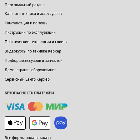
Персональный раздел
Каталоги техники и аксессуаров
Консультации и помощь
Инструкции по эксплуатации
Практические технологии и советы
Видеокурсы по технике Керхер
Подбор аксессуаров и запчастей
Демонстрация оборудования
Сервисный центр Керхер
БЕЗОПАСНОСТЬ ПЛАТЕЖЕЙ
Все формы оплаты заказа