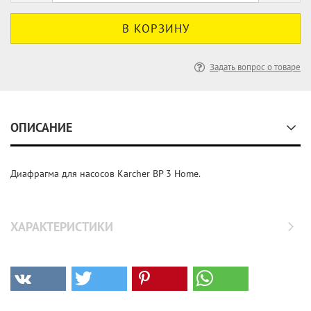
Задать вопрос о товаре
ОПИСАНИЕ
Диафрагма для насосов Karcher BP 3 Home.
ХАРАКТЕРИСТИКИ