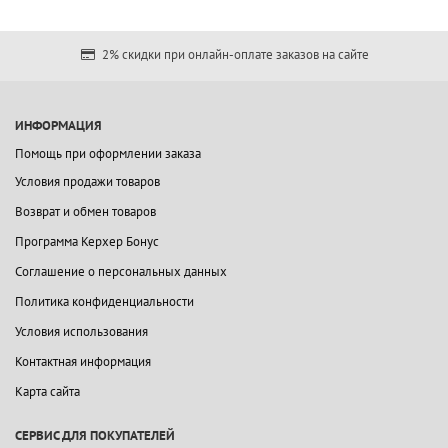
2% скидки при онлайн-оплате заказов на сайте
ИНФОРМАЦИЯ
Помощь при оформлении заказа
Условия продажи товаров
Возврат и обмен товаров
Программа Керхер Бонус
Соглашение о персональных данных
Политика конфиденциальности
Условия использования
Контактная информация
Карта сайта
СЕРВИС ДЛЯ ПОКУПАТЕЛЕЙ