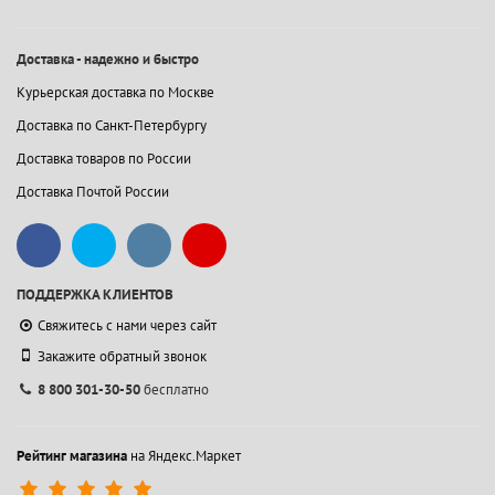
Доставка - надежно и быстро
Курьерская доставка по Москве
Доставка по Санкт-Петербургу
Доставка товаров по России
Доставка Почтой России
ПОДДЕРЖКА КЛИЕНТОВ
Свяжитесь с нами через сайт
Закажите обратный звонок
8 800 301-30-50
бесплатно
Рейтинг магазина
на Яндекс.Маркет