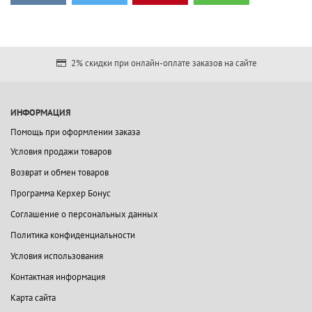
2% скидки при онлайн-оплате заказов на сайте
ИНФОРМАЦИЯ
Помощь при оформлении заказа
Условия продажи товаров
Возврат и обмен товаров
Программа Керхер Бонус
Соглашение о персональных данных
Политика конфиденциальности
Условия использования
Контактная информация
Карта сайта