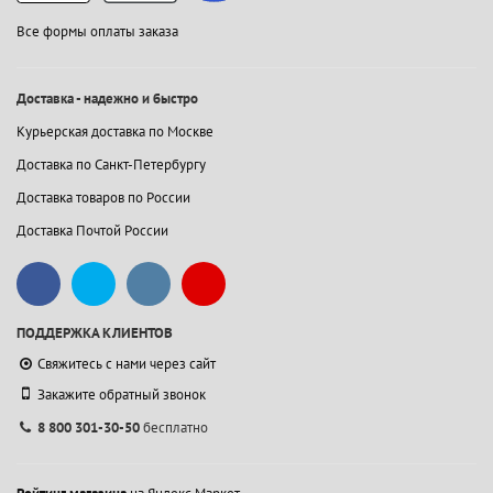
Все формы оплаты заказа
Доставка - надежно и быстро
Курьерская доставка по Москве
Доставка по Санкт-Петербургу
Доставка товаров по России
Доставка Почтой России
ПОДДЕРЖКА КЛИЕНТОВ
Свяжитесь с нами через сайт
Закажите обратный звонок
8 800 301-30-50
бесплатно