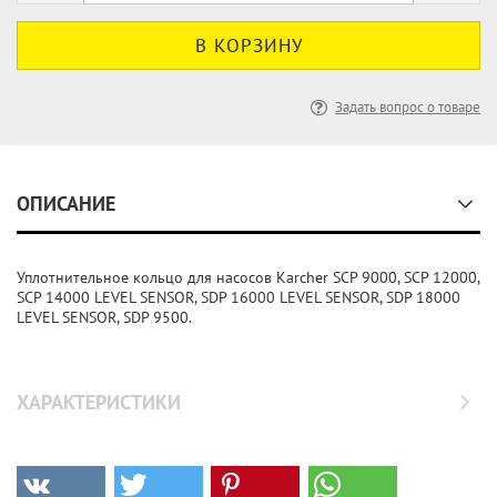
Задать вопрос о товаре
ОПИСАНИЕ
Уплотнительное кольцо для насосов Karcher SCP 9000, SCP 12000,
SCP 14000 LEVEL SENSOR, SDP 16000 LEVEL SENSOR, SDP 18000
LEVEL SENSOR, SDP 9500.
ХАРАКТЕРИСТИКИ