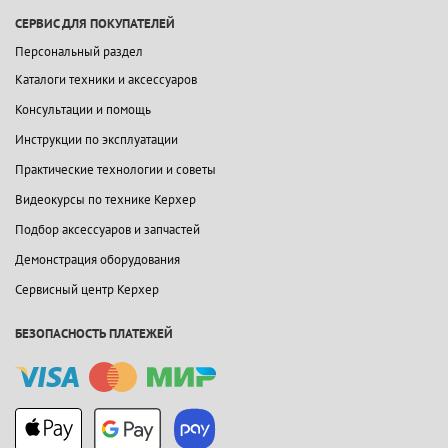
СЕРВИС ДЛЯ ПОКУПАТЕЛЕЙ
Персональный раздел
Каталоги техники и аксессуаров
Консультации и помощь
Инструкции по эксплуатации
Практические технологии и советы
Видеокурсы по технике Керхер
Подбор аксессуаров и запчастей
Демонстрация оборудования
Сервисный центр Керхер
БЕЗОПАСНОСТЬ ПЛАТЕЖЕЙ