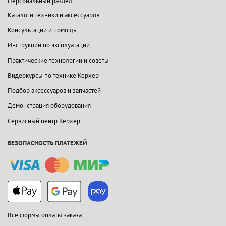
Персональный раздел
Каталоги техники и аксессуаров
Консультации и помощь
Инструкции по эксплуатации
Практические технологии и советы
Видеокурсы по технике Керхер
Подбор аксессуаров и запчастей
Демонстрация оборудования
Сервисный центр Керхер
БЕЗОПАСНОСТЬ ПЛАТЕЖЕЙ
Все формы оплаты заказа