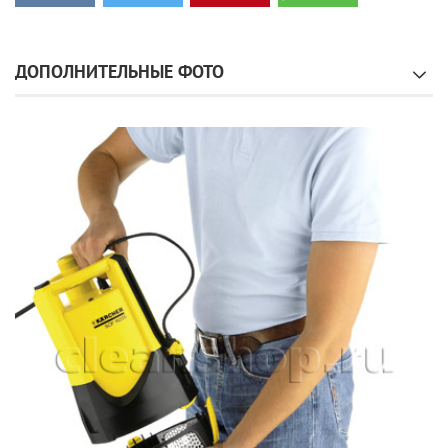
ДОПОЛНИТЕЛЬНЫЕ ФОТО