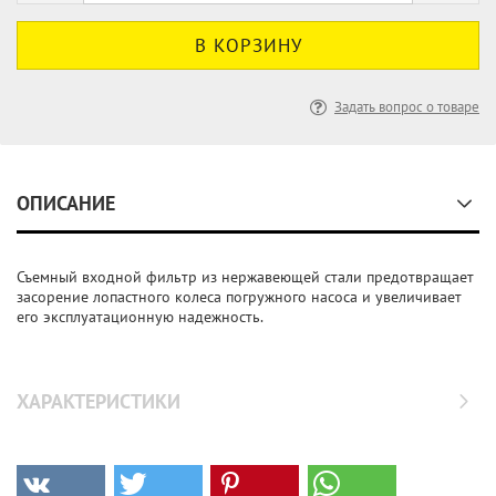
Задать вопрос о товаре
ОПИСАНИЕ
Съемный входной фильтр из нержавеющей стали предотвращает
засорение лопастного колеса погружного насоса и увеличивает
его эксплуатационную надежность.
ХАРАКТЕРИСТИКИ