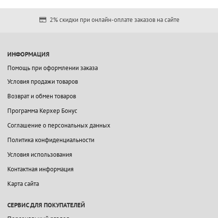
2% скидки при онлайн-оплате заказов на сайте
ИНФОРМАЦИЯ
Помощь при оформлении заказа
Условия продажи товаров
Возврат и обмен товаров
Программа Керхер Бонус
Соглашение о персональных данных
Политика конфиденциальности
Условия использования
Контактная информация
Карта сайта
СЕРВИС ДЛЯ ПОКУПАТЕЛЕЙ