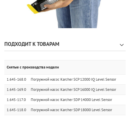
ПОДХОДИТ К ТОВАРАМ
Снятые с производства модели
1.645-168.0
Погружной насос Karcher SCP 12000 IQ Level Sensor
1.645-169.0
Погружной насос Karcher SCP 16000 IQ Level Sensor
1.645-117.0
Погружной насос Karcher SDP 14000 Level Sensor
1.645-118.0
Погружной насос Karcher SDP 18000 Level Sensor