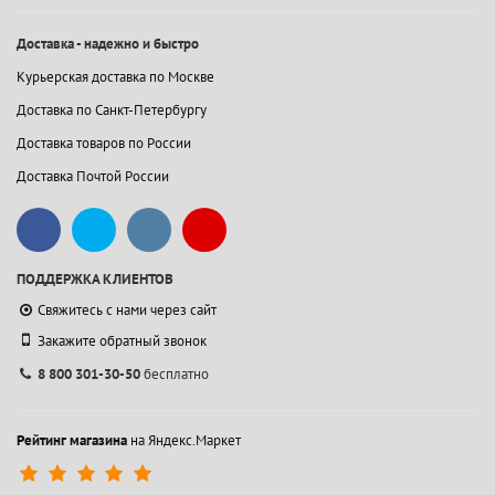
Доставка - надежно и быстро
Курьерская доставка по Москве
Доставка по Санкт-Петербургу
Доставка товаров по России
Доставка Почтой России
ПОДДЕРЖКА КЛИЕНТОВ
Свяжитесь с нами через сайт
Закажите обратный звонок
8 800 301-30-50
бесплатно
Рейтинг магазина
на Яндекс.Маркет