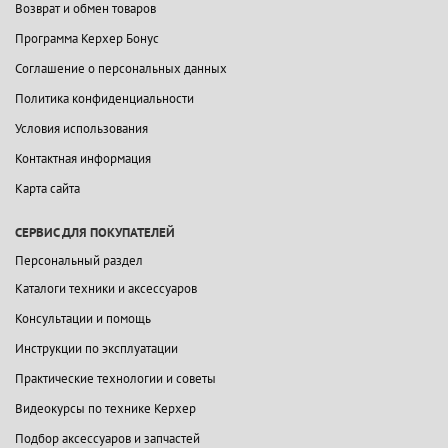
Возврат и обмен товаров
Программа Керхер Бонус
Соглашение о персональных данных
Политика конфиденциальности
Условия использования
Контактная информация
Карта сайта
СЕРВИС ДЛЯ ПОКУПАТЕЛЕЙ
Персональный раздел
Каталоги техники и аксессуаров
Консультации и помощь
Инструкции по эксплуатации
Практические технологии и советы
Видеокурсы по технике Керхер
Подбор аксессуаров и запчастей