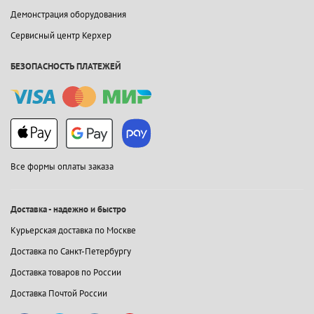
Демонстрация оборудования
Сервисный центр Керхер
БЕЗОПАСНОСТЬ ПЛАТЕЖЕЙ
Все формы оплаты заказа
Доставка - надежно и быстро
Курьерская доставка по Москве
Доставка по Санкт-Петербургу
Доставка товаров по России
Доставка Почтой России