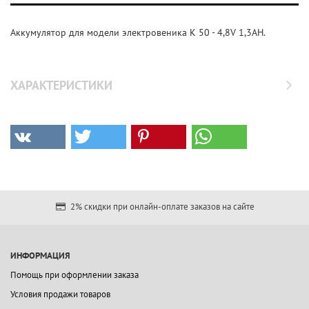
Аккумулятор для модели электровеника K 50 - 4,8V 1,3AH.
ХАРАКТЕРИСТИКИ
2% скидки при онлайн-оплате заказов на сайте
ИНФОРМАЦИЯ
Помощь при оформлении заказа
Условия продажи товаров