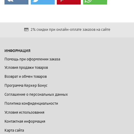
2% скидки при онлайн-оплате заказов на сайте
ИНФОРМАЦИЯ
Помощь при оформлении заказа
Условия продажи товаров
Возврат и обмен товаров
Программа Керхер Бонус
Соглашение о персональных данных
Политика конфиденциальности
Условия использования
Контактная информация
Карта сайта