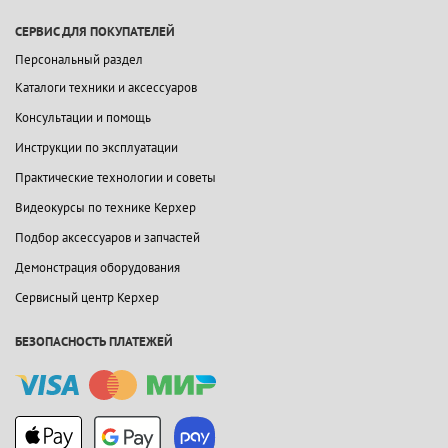
СЕРВИС ДЛЯ ПОКУПАТЕЛЕЙ
Персональный раздел
Каталоги техники и аксессуаров
Консультации и помощь
Инструкции по эксплуатации
Практические технологии и советы
Видеокурсы по технике Керхер
Подбор аксессуаров и запчастей
Демонстрация оборудования
Сервисный центр Керхер
БЕЗОПАСНОСТЬ ПЛАТЕЖЕЙ