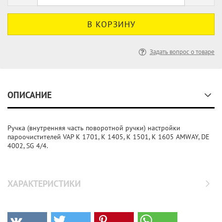
Задать вопрос о товаре
ОПИСАНИЕ
Ручка (внутренняя часть поворотной ручки) настройки
пароочистителей VAP K 1701, K 1405, K 1501, K 1605 AMWAY, DE
4002, SG 4/4.
ХАРАКТЕРИСТИКИ