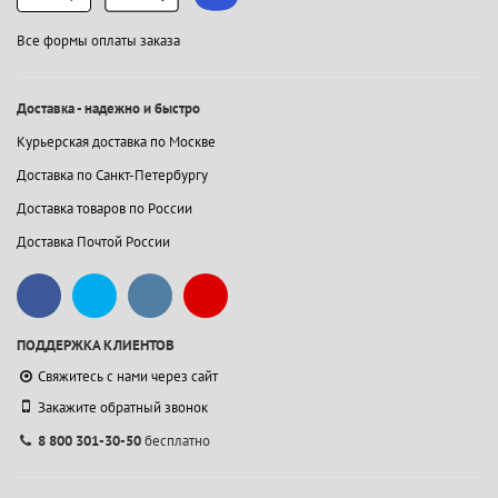
Все формы оплаты заказа
Доставка - надежно и быстро
Курьерская доставка по Москве
Доставка по Санкт-Петербургу
Доставка товаров по России
Доставка Почтой России
ПОДДЕРЖКА КЛИЕНТОВ
Свяжитесь с нами через сайт
Закажите обратный звонок
8 800 301-30-50
бесплатно