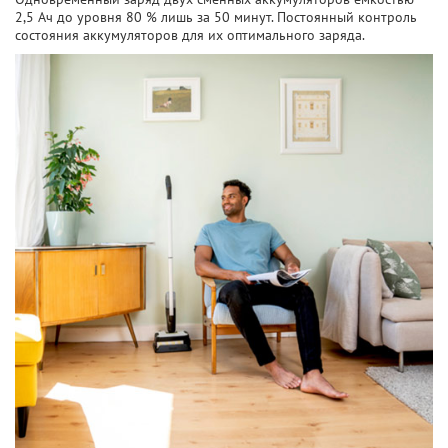
2,5 Ач до уровня 80 % лишь за 50 минут. Постоянный контроль
состояния аккумуляторов для их оптимального заряда.