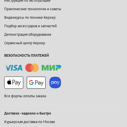
Инструкции по эксплуатации
Практические технологии и советы
Видеокурсы по технике Керхер
Подбор аксессуаров и запчастей
Демонстрация оборудования
Сервисный центр Керхер
БЕЗОПАСНОСТЬ ПЛАТЕЖЕЙ
Все формы оплаты заказа
Доставка - надежно и быстро
Курьерская доставка по Москве