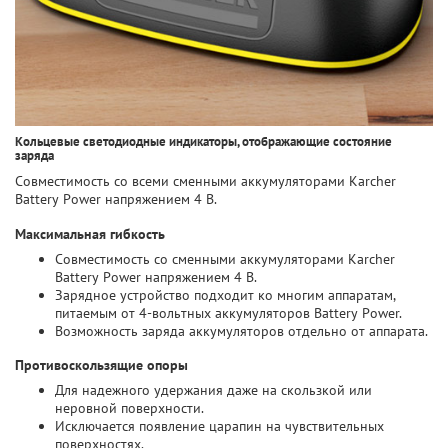
Кольцевые светодиодные индикаторы, отображающие состояние
заряда
Совместимость со всеми сменными аккумуляторами Karcher
Battery Power напряжением 4 В.
Максимальная гибкость
Совместимость со сменными аккумуляторами Karcher
Battery Power напряжением 4 В.
Зарядное устройство подходит ко многим аппаратам,
питаемым от 4-вольтных аккумуляторов Battery Power.
Возможность заряда аккумуляторов отдельно от аппарата.
Противоскользящие опоры
Для надежного удержания даже на скользкой или
неровной поверхности.
Исключается появление царапин на чувствительных
поверхностях.