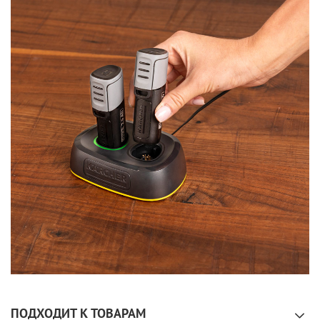
ПОДХОДИТ К ТОВАРАМ