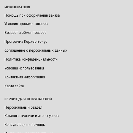
ИНФОРМАЦИЯ
Помощь при оформлении заказа
Условия продажи товаров
Возврат и обмен товаров
Программа Керхер Бонус
Соглашение о персональных данных
Политика конфиденциальности
Условия использования
Контактная информация
Карта сайта
СЕРВИС ДЛЯ ПОКУПАТЕЛЕЙ
Персональный раздел
Каталоги техники и аксессуаров
Консультации и помощь