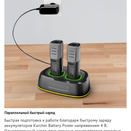
Параллельный быстрый заряд
Быстрая подготовка к работе благодаря быстрому заряду
аккумуляторов Karcher Battery Power напряжением 4 В.
Одновременный заряд двух сменных аккумуляторов емкостью