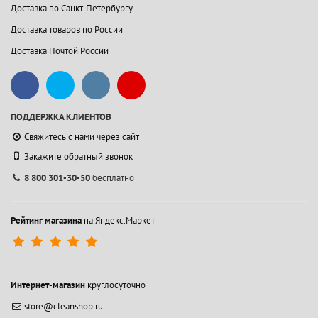
Доставка по Санкт-Петербургу
Доставка товаров по России
Доставка Почтой России
ПОДДЕРЖКА КЛИЕНТОВ
Свяжитесь с нами через сайт
Закажите обратный звонок
8 800 301-30-50
бесплатно
Рейтинг магазина
на Яндекс.Маркет
Интернет-магазин
круглосуточно
store@cleanshop.ru