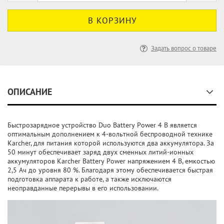
Задать вопрос о товаре
ОПИСАНИЕ
Быстрозарядное устройство Duo Battery Power 4 В является
оптимальным дополнением к 4-вольтной беспроводной технике
Karcher, для питания которой используются два аккумулятора. За
50 минут обеспечивает заряд двух сменных литий-ионных
аккумуляторов Karcher Battery Power напряжением 4 В, емкостью
2,5 Ач до уровня 80 %. Благодаря этому обеспечивается быстрая
подготовка аппарата к работе, а также исключаются
неоправданные перерывы в его использовании.