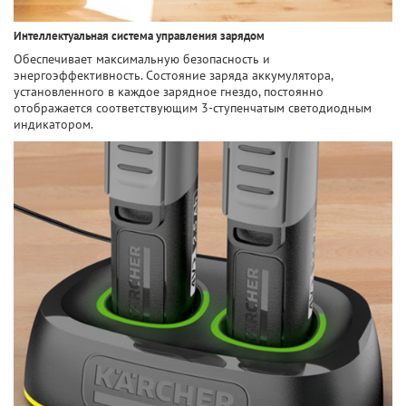
Интеллектуальная система управления зарядом
Обеспечивает максимальную безопасность и
энергоэффективность. Состояние заряда аккумулятора,
установленного в каждое зарядное гнездо, постоянно
отображается соответствующим 3-ступенчатым светодиодным
индикатором.