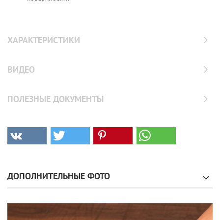
ХАРАКТЕРИСТИКИ
ВИДЕО
ПОЛЕЗНЫЕ ДОКУМЕНТЫ
ДОПОЛНИТЕЛЬНЫЕ ФОТО