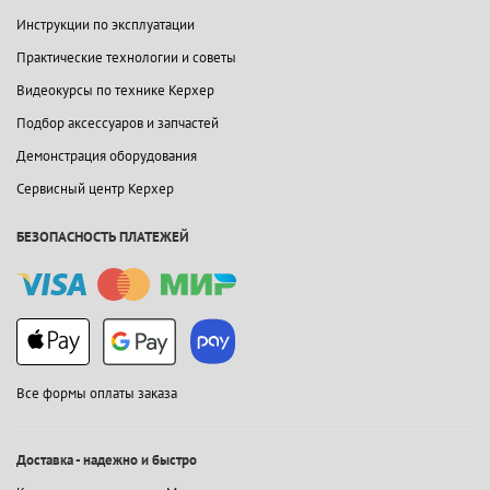
Инструкции по эксплуатации
Практические технологии и советы
Видеокурсы по технике Керхер
Подбор аксессуаров и запчастей
Демонстрация оборудования
Сервисный центр Керхер
БЕЗОПАСНОСТЬ ПЛАТЕЖЕЙ
Все формы оплаты заказа
Доставка - надежно и быстро