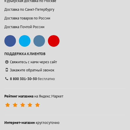
Курьерская доставка по Москве
Доставка по Санкт-Петербургу
Доставка товаров по России
Доставка Почтой России
ПОДДЕРЖКА КЛИЕНТОВ
Свяжитесь с нами через сайт
Закажите обратный звонок
8 800 301-30-50
бесплатно
Рейтинг магазина
на Яндекс.Маркет
Интернет-магазин
круглосуточно