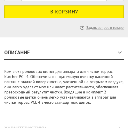
Задать вопрос о товаре
ОПИСАНИЕ
Комплект роликовых щеток для аппарата для чистки террас
Karcher PCL 4. Обеспечивают тщательную очистку каменной
плитки с гладкой поверхностью, уложенной на открытом воздухе,
они легко удаляют мох или налет растительности, обеспечивая
превосходный результат чистки. Входящие в комплект 2
роликовые щетки очень легко устанавливаются в аппарат для
чистки террас PCL 4 вместо стандартных щеток.