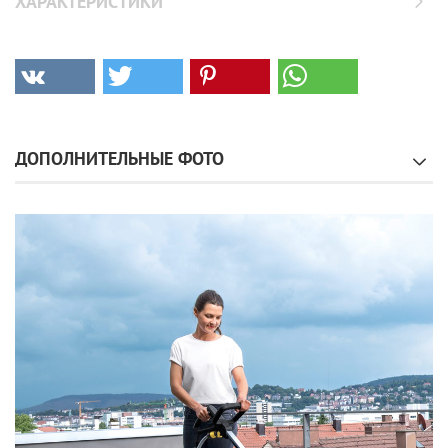
ХАРАКТЕРИСТИКИ
ДОПОЛНИТЕЛЬНЫЕ ФОТО