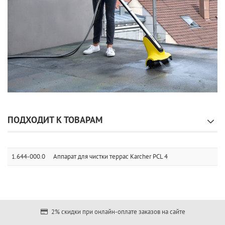
ПОДХОДИТ К ТОВАРАМ
1.644-000.0
Аппарат для чистки террас Karcher PCL 4
2% скидки при онлайн-оплате заказов на сайте