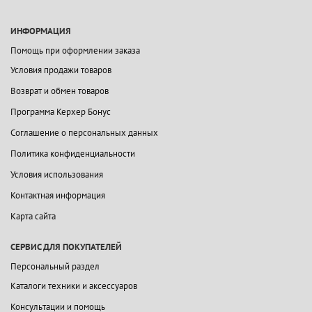
ИНФОРМАЦИЯ
Помощь при оформлении заказа
Условия продажи товаров
Возврат и обмен товаров
Программа Керхер Бонус
Соглашение о персональных данных
Политика конфиденциальности
Условия использования
Контактная информация
Карта сайта
СЕРВИС ДЛЯ ПОКУПАТЕЛЕЙ
Персональный раздел
Каталоги техники и аксессуаров
Консультации и помощь