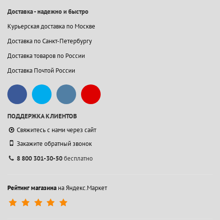
Доставка - надежно и быстро
Курьерская доставка по Москве
Доставка по Санкт-Петербургу
Доставка товаров по России
Доставка Почтой России
ПОДДЕРЖКА КЛИЕНТОВ
Свяжитесь с нами через сайт
Закажите обратный звонок
8 800 301-30-50
бесплатно
Рейтинг магазина
на Яндекс.Маркет