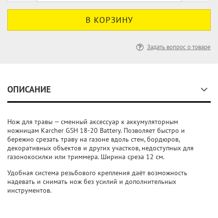
Задать вопрос о товаре
ОПИСАНИЕ
Нож для травы — сменный аксессуар к аккумуляторным
ножницам Karcher GSH 18-20 Battery. Позволяет быстро и
бережно срезать траву на газоне вдоль стен, бордюров,
декоративных объектов и других участков, недоступных для
газонокосилки или триммера. Ширина среза 12 см.
Удобная система резьбового крепления даёт возможность
надевать и снимать нож без усилий и дополнительных
инструментов.