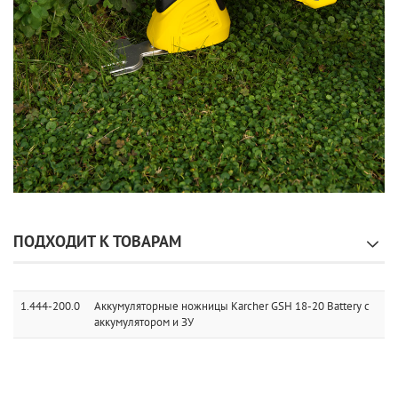
ПОДХОДИТ К ТОВАРАМ
1.444-200.0
Аккумуляторные ножницы Karcher GSH 18-20 Battery с
аккумулятором и ЗУ