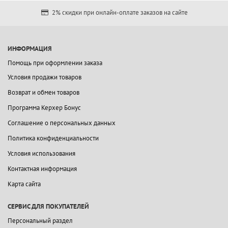
2% скидки при онлайн-оплате заказов на сайте
ИНФОРМАЦИЯ
Помощь при оформлении заказа
Условия продажи товаров
Возврат и обмен товаров
Программа Керхер Бонус
Соглашение о персональных данных
Политика конфиденциальности
Условия использования
Контактная информация
Карта сайта
СЕРВИС ДЛЯ ПОКУПАТЕЛЕЙ
Персональный раздел