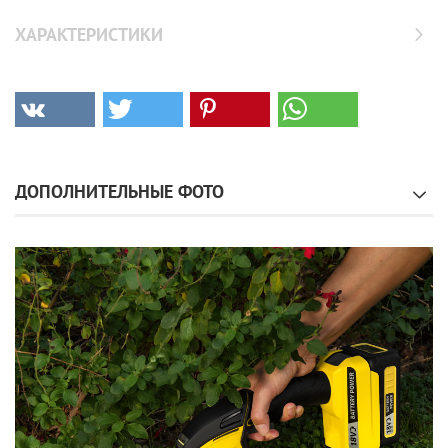
ХАРАКТЕРИСТИКИ
ДОПОЛНИТЕЛЬНЫЕ ФОТО