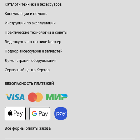
Каталоги техники и аксессуаров
Консультации и помощь
Инструкции по эксплуатации
Практические технологии и советы
Видеокурсы по технике Керхер
Подбор аксессуаров и запчастей
Демонстрация оборудования
Сервисный центр Керхер
БЕЗОПАСНОСТЬ ПЛАТЕЖЕЙ
Все формы оплаты заказа