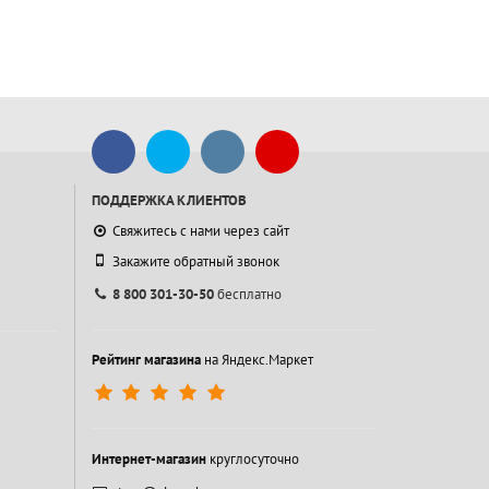
ПОДДЕРЖКА КЛИЕНТОВ
Свяжитесь с нами через сайт
Закажите обратный звонок
8 800 301-30-50
бесплатно
Рейтинг магазина
на Яндекс.Маркет
Интернет-магазин
круглосуточно