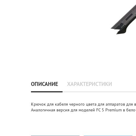
ОПИСАНИЕ
ХАРАКТЕРИСТИКИ
Крючок для кабеля черного цвета для аппаратов для в
Аналогичная версия для моделей FC 5 Premium в бело