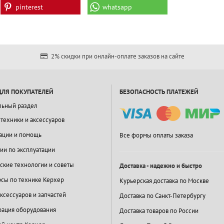
pinterest
whatsapp
2% скидки при онлайн-оплате заказов на сайте
ДЛЯ ПОКУПАТЕЛЕЙ
БЕЗОПАСНОСТЬ ПЛАТЕЖЕЙ
льный раздел
 техники и аксессуаров
ации и помощь
Все формы оплаты заказа
ии по эксплуатации
ские технологии и советы
Доставка - надежно и быстро
сы по технике Керхер
Курьерская доставка по Москве
ксессуаров и запчастей
Доставка по Санкт-Петербургу
ация оборудования
Доставка товаров по России