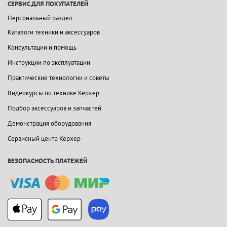
СЕРВИС ДЛЯ ПОКУПАТЕЛЕЙ
Персональный раздел
Каталоги техники и аксессуаров
Консультации и помощь
Инструкции по эксплуатации
Практические технологии и советы
Видеокурсы по технике Керхер
Подбор аксессуаров и запчастей
Демонстрация оборудования
Сервисный центр Керхер
БЕЗОПАСНОСТЬ ПЛАТЕЖЕЙ