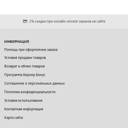
2% скидки при онлайн-оплате заказов на сайте
ИНФОРМАЦИЯ
Помощь при оформлении заказа
Условия продажи товаров
Возврат и обмен товаров
Программа Керхер Бонус
Соглашение о персональных данных
Политика конфиденциальности
Условия использования
Контактная информация
Карта сайта