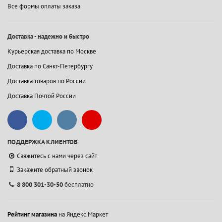
Все формы оплаты заказа
Доставка - надежно и быстро
Курьерская доставка по Москве
Доставка по Санкт-Петербургу
Доставка товаров по России
Доставка Почтой России
ПОДДЕРЖКА КЛИЕНТОВ
Свяжитесь с нами через сайт
Закажите обратный звонок
8 800 301-30-50
бесплатно
Рейтинг магазина
на Яндекс.Маркет