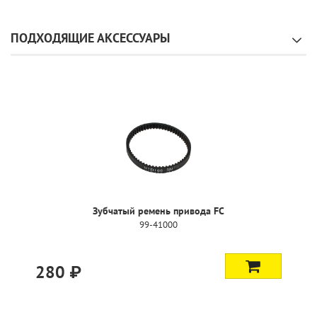
ПОДХОДЯЩИЕ АКСЕССУАРЫ
Зубчатый ремень привода FC
99-41000
280 ₽