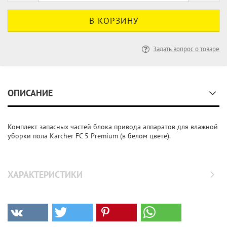
Задать вопрос о товаре
ОПИСАНИЕ
Комплект запасных частей блока привода аппаратов для влажной
уборки пола Karcher FC 5 Premium (в белом цвете).
ХАРАКТЕРИСТИКИ