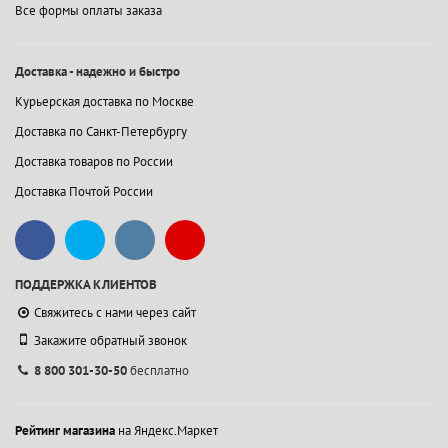
Все формы оплаты заказа
Доставка - надежно и быстро
Курьерская доставка по Москве
Доставка по Санкт-Петербургу
Доставка товаров по России
Доставка Почтой России
ПОДДЕРЖКА КЛИЕНТОВ
Свяжитесь с нами через сайт
Закажите обратный звонок
8 800 301-30-50
бесплатно
Рейтинг магазина
на Яндекс.Маркет