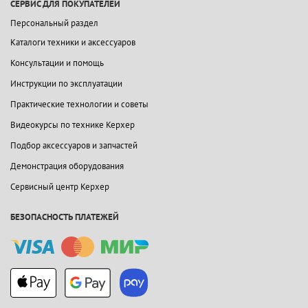
СЕРВИС ДЛЯ ПОКУПАТЕЛЕЙ
Персональный раздел
Каталоги техники и аксессуаров
Консультации и помощь
Инструкции по эксплуатации
Практические технологии и советы
Видеокурсы по технике Керхер
Подбор аксессуаров и запчастей
Демонстрация оборудования
Сервисный центр Керхер
БЕЗОПАСНОСТЬ ПЛАТЕЖЕЙ