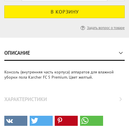
Задать вопрос о товаре
ОПИСАНИЕ
Консоль (внутренняя часть корпуса) аппаратов для влажной
уборки пола Karcher FC 5 Premium. Цвет желтый.
ХАРАКТЕРИСТИКИ