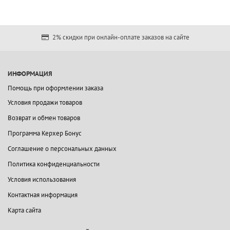
2% скидки при онлайн-оплате заказов на сайте
ИНФОРМАЦИЯ
Помощь при оформлении заказа
Условия продажи товаров
Возврат и обмен товаров
Программа Керхер Бонус
Соглашение о персональных данных
Политика конфиденциальности
Условия использования
Контактная информация
Карта сайта