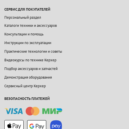
СЕРВИС ДЛЯ ПОКУПАТЕЛЕЙ
Персональный раздел
Каталоги техники и аксессуаров
Консультации и помощь
Инструкции по эксплуатации
Практические технологии и советы
Видеокурсы по технике Керхер
Подбор аксессуаров и запчастей
Демонстрация оборудования
Сервисный центр Керхер
БЕЗОПАСНОСТЬ ПЛАТЕЖЕЙ