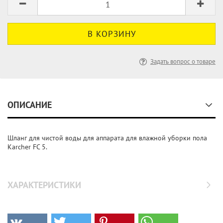
Задать вопрос о товаре
ОПИСАНИЕ
Шланг для чистой воды для аппарата для влажной уборки пола
Karcher FC 5.
ХАРАКТЕРИСТИКИ