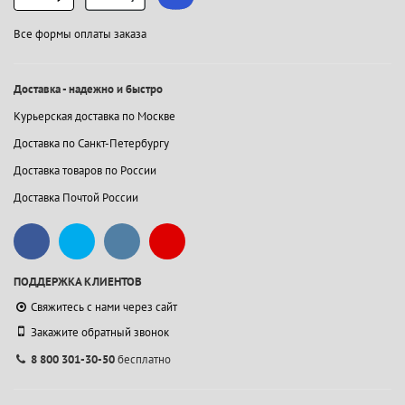
Все формы оплаты заказа
Доставка - надежно и быстро
Курьерская доставка по Москве
Доставка по Санкт-Петербургу
Доставка товаров по России
Доставка Почтой России
ПОДДЕРЖКА КЛИЕНТОВ
Свяжитесь с нами через сайт
Закажите обратный звонок
8 800 301-30-50
бесплатно