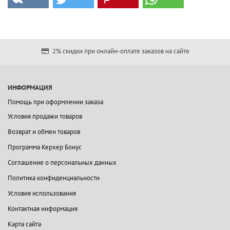
2% скидки при онлайн-оплате заказов на сайте
ИНФОРМАЦИЯ
Помощь при оформлении заказа
Условия продажи товаров
Возврат и обмен товаров
Программа Керхер Бонус
Соглашение о персональных данных
Политика конфиденциальности
Условия использования
Контактная информация
Карта сайта