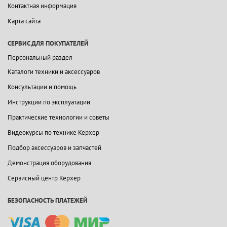
Контактная информация
Карта сайта
СЕРВИС ДЛЯ ПОКУПАТЕЛЕЙ
Персональный раздел
Каталоги техники и аксессуаров
Консультации и помощь
Инструкции по эксплуатации
Практические технологии и советы
Видеокурсы по технике Керхер
Подбор аксессуаров и запчастей
Демонстрация оборудования
Сервисный центр Керхер
БЕЗОПАСНОСТЬ ПЛАТЕЖЕЙ