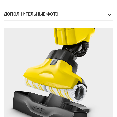
ДОПОЛНИТЕЛЬНЫЕ ФОТО