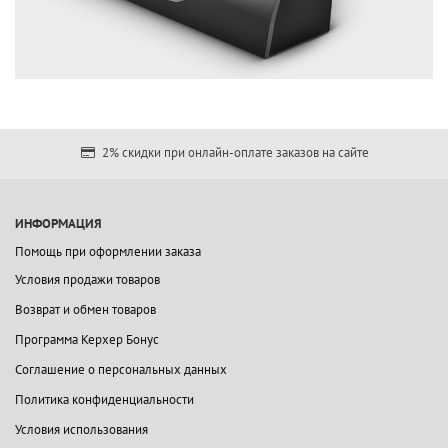
2% скидки при онлайн-оплате заказов на сайте
ИНФОРМАЦИЯ
Помощь при оформлении заказа
Условия продажи товаров
Возврат и обмен товаров
Программа Керхер Бонус
Соглашение о персональных данных
Политика конфиденциальности
Условия использования