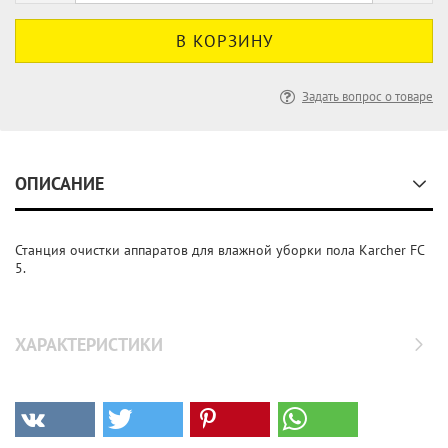
Задать вопрос о товаре
ОПИСАНИЕ
Станция очистки аппаратов для влажной уборки пола Karcher FC
5.
ХАРАКТЕРИСТИКИ