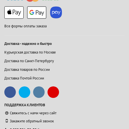
Все формы оплаты заказа
Доставка - надежно и быстро
Курьерская доставка по Москве
Доставка по Санкт-Петербургу
Доставка товаров по России
Доставка Почтой России
ПОДДЕРЖКА КЛИЕНТОВ
Свяжитесь с нами через сайт
Закажите обратный звонок