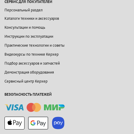
СЕРВИС ДЛЯ ПОКУПАТЕЛЕЙ
Персональный раздел
Каталоги техники и аксессуаров
Консультации и помощь
Инструкции по эксплуатации
Практические технологии и советы
Видеокурсы по технике Керхер
Подбор аксессуаров и запчастей
Демонстрация оборудования
Сервисный центр Керхер
БЕЗОПАСНОСТЬ ПЛАТЕЖЕЙ