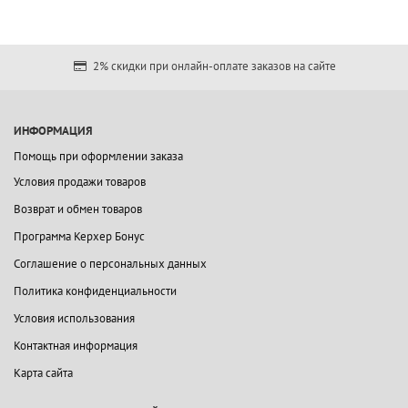
2% скидки при онлайн-оплате заказов на сайте
ИНФОРМАЦИЯ
Помощь при оформлении заказа
Условия продажи товаров
Возврат и обмен товаров
Программа Керхер Бонус
Соглашение о персональных данных
Политика конфиденциальности
Условия использования
Контактная информация
Карта сайта