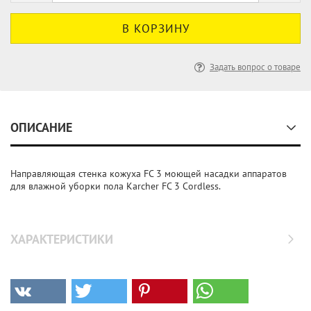
Задать вопрос о товаре
ОПИСАНИЕ
Направляющая стенка кожуха FC 3 моющей насадки аппаратов
для влажной уборки пола Karcher FC 3 Cordless.
ХАРАКТЕРИСТИКИ