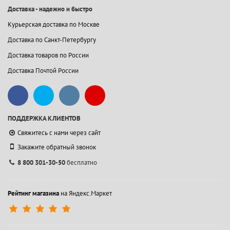
Доставка - надежно и быстро
Курьерская доставка по Москве
Доставка по Санкт-Петербургу
Доставка товаров по России
Доставка Почтой России
ПОДДЕРЖКА КЛИЕНТОВ
Свяжитесь с нами через сайт
Закажите обратный звонок
8 800 301-30-50
бесплатно
Рейтинг магазина
на Яндекс.Маркет