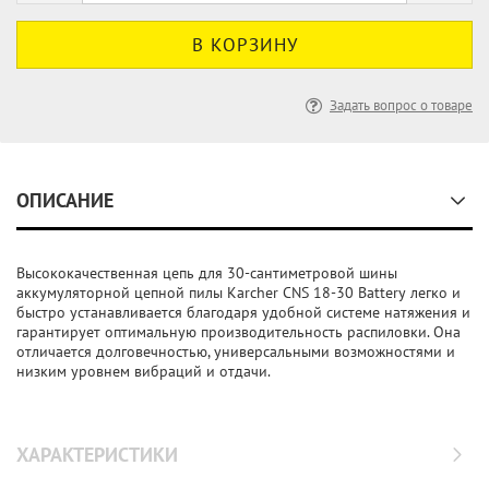
Задать вопрос о товаре
ОПИСАНИЕ
Высококачественная цепь для 30-сантиметровой шины
аккумуляторной цепной пилы Karcher CNS 18-30 Battery легко и
быстро устанавливается благодаря удобной системе натяжения и
гарантирует оптимальную производительность распиловки. Она
отличается долговечностью, универсальными возможностями и
низким уровнем вибраций и отдачи.
ХАРАКТЕРИСТИКИ