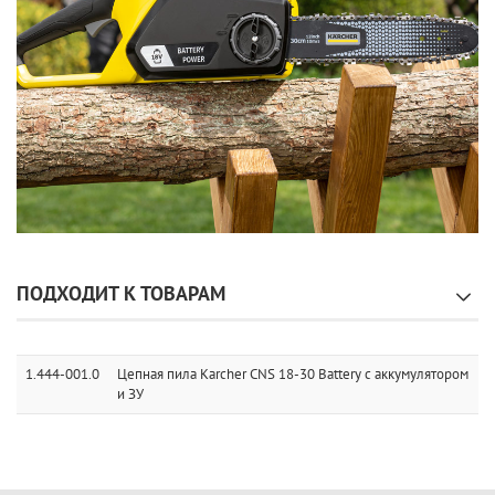
ПОДХОДИТ К ТОВАРАМ
1.444-001.0
Цепная пила Karcher CNS 18-30 Battery с аккумулятором
и ЗУ