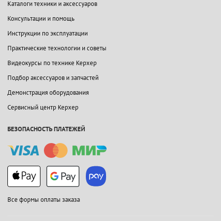
Каталоги техники и аксессуаров
Консультации и помощь
Инструкции по эксплуатации
Практические технологии и советы
Видеокурсы по технике Керхер
Подбор аксессуаров и запчастей
Демонстрация оборудования
Сервисный центр Керхер
БЕЗОПАСНОСТЬ ПЛАТЕЖЕЙ
Все формы оплаты заказа