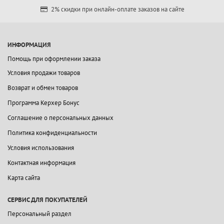
2% скидки при онлайн-оплате заказов на сайте
ИНФОРМАЦИЯ
Помощь при оформлении заказа
Условия продажи товаров
Возврат и обмен товаров
Программа Керхер Бонус
Соглашение о персональных данных
Политика конфиденциальности
Условия использования
Контактная информация
Карта сайта
СЕРВИС ДЛЯ ПОКУПАТЕЛЕЙ
Персональный раздел