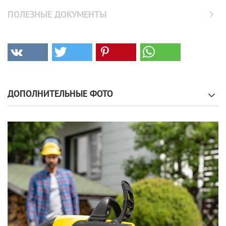
ПОЛЕЗНЫЕ ДОКУМЕНТЫ
ДОПОЛНИТЕЛЬНЫЕ ФОТО