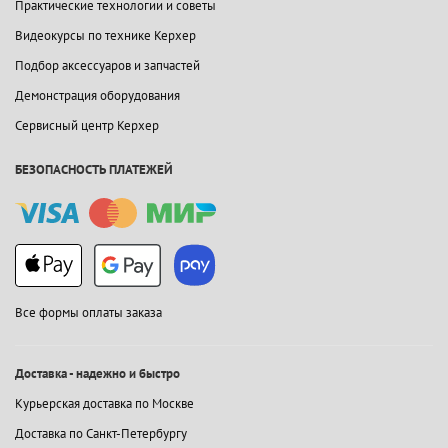
Практические технологии и советы
Видеокурсы по технике Керхер
Подбор аксессуаров и запчастей
Демонстрация оборудования
Сервисный центр Керхер
БЕЗОПАСНОСТЬ ПЛАТЕЖЕЙ
Все формы оплаты заказа
Доставка - надежно и быстро
Курьерская доставка по Москве
Доставка по Санкт-Петербургу