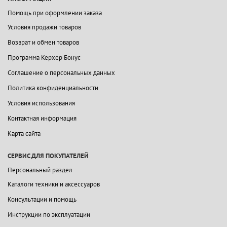
Помощь при оформлении заказа
Условия продажи товаров
Возврат и обмен товаров
Программа Керхер Бонус
Соглашение о персональных данных
Политика конфиденциальности
Условия использования
Контактная информация
Карта сайта
СЕРВИС ДЛЯ ПОКУПАТЕЛЕЙ
Персональный раздел
Каталоги техники и аксессуаров
Консультации и помощь
Инструкции по эксплуатации