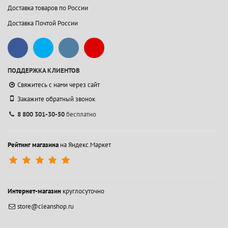
Доставка товаров по России
Доставка Почтой России
ПОДДЕРЖКА КЛИЕНТОВ
Свяжитесь с нами через сайт
Закажите обратный звонок
8 800 301-30-50
бесплатно
Рейтинг магазина
на Яндекс.Маркет
Интернет-магазин
круглосуточно
store@cleanshop.ru