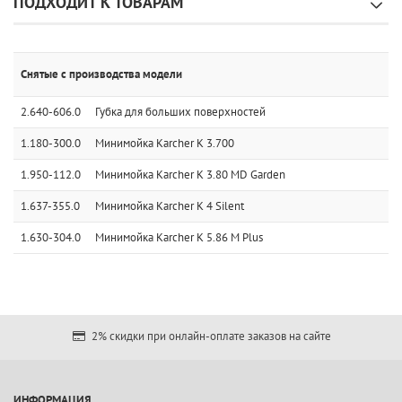
ПОДХОДИТ К ТОВАРАМ
Снятые с производства модели
2.640-606.0
Губка для больших поверхностей
1.180-300.0
Минимойка Karcher K 3.700
1.950-112.0
Минимойка Karcher K 3.80 MD Garden
1.637-355.0
Минимойка Karcher K 4 Silent
1.630-304.0
Минимойка Karcher K 5.86 M Plus
2% скидки при онлайн-оплате заказов на сайте
ИНФОРМАЦИЯ