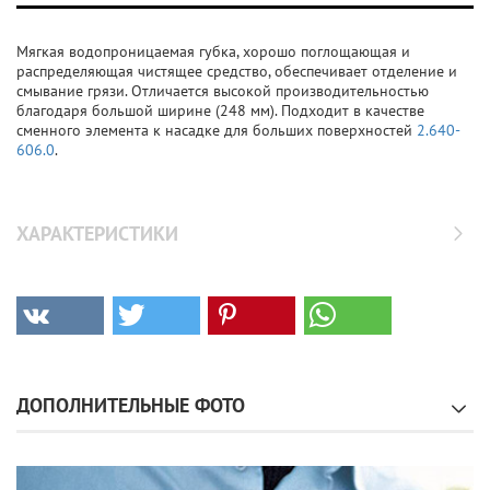
Мягкая водопроницаемая губка, хорошо поглощающая и
распределяющая чистящее средство, обеспечивает отделение и
смывание грязи. Отличается высокой производительностью
благодаря большой ширине (248 мм). Подходит в качестве
сменного элемента к насадке для больших поверхностей
2.640-
606.0
.
ХАРАКТЕРИСТИКИ
ДОПОЛНИТЕЛЬНЫЕ ФОТО