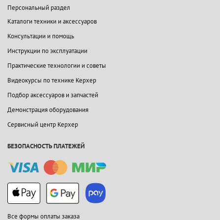
Персональный раздел
Каталоги техники и аксессуаров
Консультации и помощь
Инструкции по эксплуатации
Практические технологии и советы
Видеокурсы по технике Керхер
Подбор аксессуаров и запчастей
Демонстрация оборудования
Сервисный центр Керхер
БЕЗОПАСНОСТЬ ПЛАТЕЖЕЙ
Все формы оплаты заказа