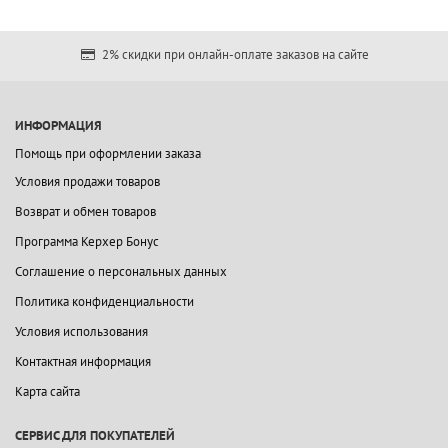
2% скидки при онлайн-оплате заказов на сайте
ИНФОРМАЦИЯ
Помощь при оформлении заказа
Условия продажи товаров
Возврат и обмен товаров
Программа Керхер Бонус
Соглашение о персональных данных
Политика конфиденциальности
Условия использования
Контактная информация
Карта сайта
СЕРВИС ДЛЯ ПОКУПАТЕЛЕЙ