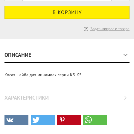
Задать вопрос о товаре
ОПИСАНИЕ
Косая шайба для минимоек серии K3-K5.
ХАРАКТЕРИСТИКИ