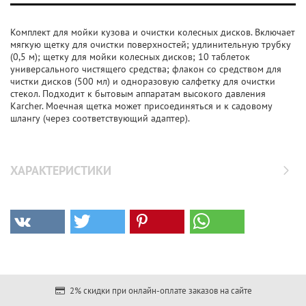
Комплект для мойки кузова и очистки колесных дисков. Включает
мягкую щетку для очистки поверхностей; удлинительную трубку
(0,5 м); щетку для мойки колесных дисков; 10 таблеток
универсального чистящего средства; флакон со средством для
чистки дисков (500 мл) и одноразовую салфетку для очистки
стекол. Подходит к бытовым аппаратам высокого давления
Karcher. Моечная щетка может присоединяться и к садовому
шлангу (через соответствующий адаптер).
ХАРАКТЕРИСТИКИ
2% скидки при онлайн-оплате заказов на сайте