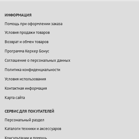
ИНФОРМАЦИЯ
Помощь при оформлении заказа
Условия продажи товаров
Возврат и обмен товаров
Программа Керхер Бонус
Соглашение о персональных данных
Политика конфиденциальности
Условия использования
Контактная информация
Карта сайта
СЕРВИС ДЛЯ ПОКУПАТЕЛЕЙ
Персональный раздел
Каталоги техники и аксессуаров
Консультации и помощь