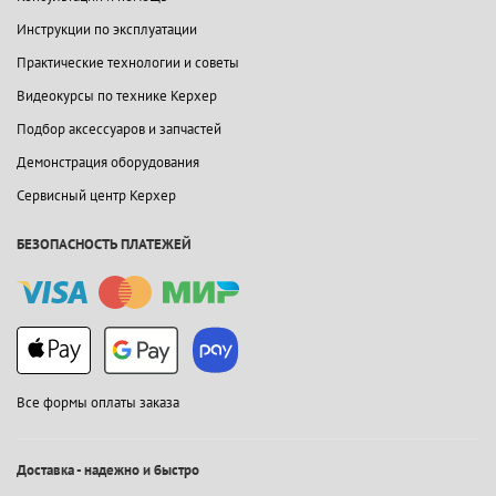
Инструкции по эксплуатации
Практические технологии и советы
Видеокурсы по технике Керхер
Подбор аксессуаров и запчастей
Демонстрация оборудования
Сервисный центр Керхер
БЕЗОПАСНОСТЬ ПЛАТЕЖЕЙ
Все формы оплаты заказа
Доставка - надежно и быстро