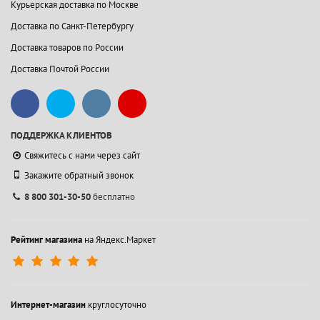
Курьерская доставка по Москве
Доставка по Санкт-Петербургу
Доставка товаров по России
Доставка Почтой России
ПОДДЕРЖКА КЛИЕНТОВ
Свяжитесь с нами через сайт
Закажите обратный звонок
8 800 301-30-50
бесплатно
Рейтинг магазина
на Яндекс.Маркет
Интернет-магазин
круглосуточно