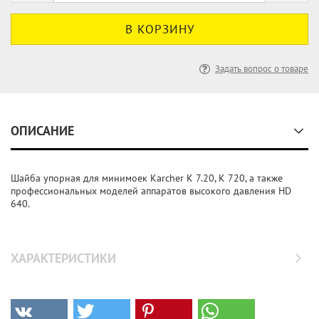
Задать вопрос о товаре
ОПИСАНИЕ
Шайба упорная для минимоек Karcher K 7.20, K 720, а также
профессиональных моделей аппаратов высокого давления HD
640.
ХАРАКТЕРИСТИКИ