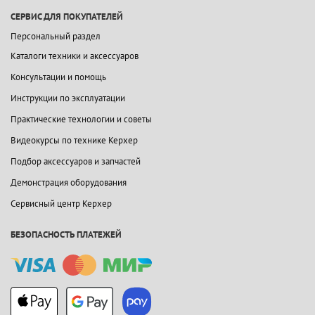
СЕРВИС ДЛЯ ПОКУПАТЕЛЕЙ
Персональный раздел
Каталоги техники и аксессуаров
Консультации и помощь
Инструкции по эксплуатации
Практические технологии и советы
Видеокурсы по технике Керхер
Подбор аксессуаров и запчастей
Демонстрация оборудования
Сервисный центр Керхер
БЕЗОПАСНОСТЬ ПЛАТЕЖЕЙ