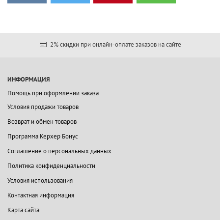
2% скидки при онлайн-оплате заказов на сайте
ИНФОРМАЦИЯ
Помощь при оформлении заказа
Условия продажи товаров
Возврат и обмен товаров
Программа Керхер Бонус
Соглашение о персональных данных
Политика конфиденциальности
Условия использования
Контактная информация
Карта сайта