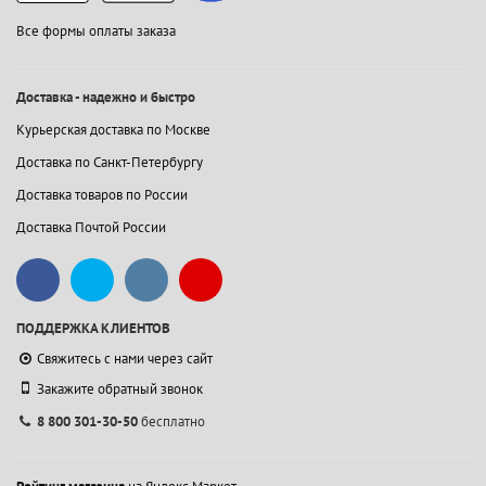
Все формы оплаты заказа
Доставка - надежно и быстро
Курьерская доставка по Москве
Доставка по Санкт-Петербургу
Доставка товаров по России
Доставка Почтой России
ПОДДЕРЖКА КЛИЕНТОВ
Свяжитесь с нами через сайт
Закажите обратный звонок
8 800 301-30-50
бесплатно