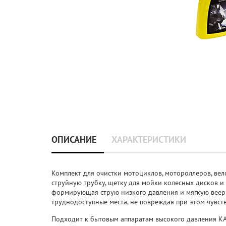
ОПИСАНИЕ
ХАРАКТЕРИСТИКИ
Комплект для очистки мотоциклов, мотороллеров, ве
струйную трубку, щетку для мойки колесных дисков и 
формирующая струю низкого давления и мягкую веерн
труднодоступные места, не повреждая при этом чувст
Подходит к бытовым аппаратам высокого давления KA