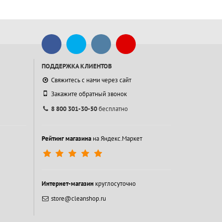
ПОДДЕРЖКА КЛИЕНТОВ
Свяжитесь с нами через сайт
Закажите обратный звонок
8 800 301-30-50
бесплатно
Рейтинг магазина
на Яндекс.Маркет
Интернет-магазин
круглосуточно
store@cleanshop.ru