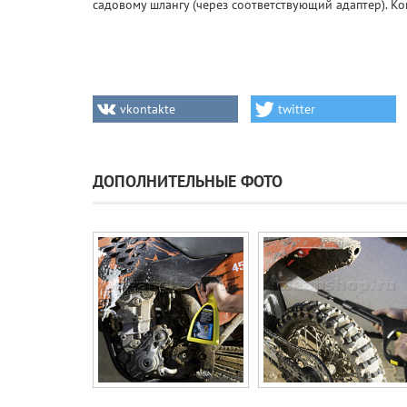
садовому шлангу (через соответствующий адаптер). Ко
vkontakte
twitter
ДОПОЛНИТЕЛЬНЫЕ ФОТО