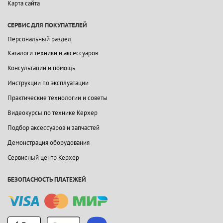
Карта сайта
СЕРВИС ДЛЯ ПОКУПАТЕЛЕЙ
Персональный раздел
Каталоги техники и аксессуаров
Консультации и помощь
Инструкции по эксплуатации
Практические технологии и советы
Видеокурсы по технике Керхер
Подбор аксессуаров и запчастей
Демонстрация оборудования
Сервисный центр Керхер
БЕЗОПАСНОСТЬ ПЛАТЕЖЕЙ