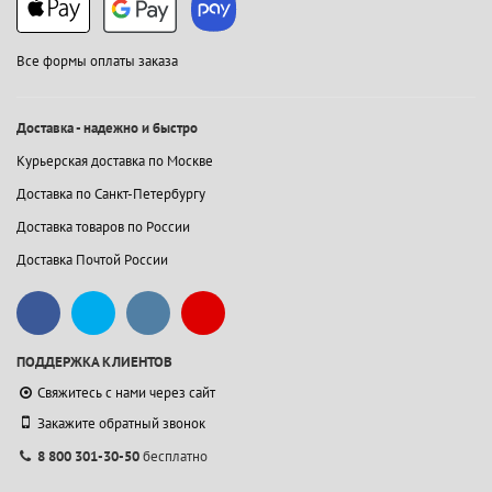
Все формы оплаты заказа
Доставка - надежно и быстро
Курьерская доставка по Москве
Доставка по Санкт-Петербургу
Доставка товаров по России
Доставка Почтой России
ПОДДЕРЖКА КЛИЕНТОВ
Свяжитесь с нами через сайт
Закажите обратный звонок
8 800 301-30-50
бесплатно