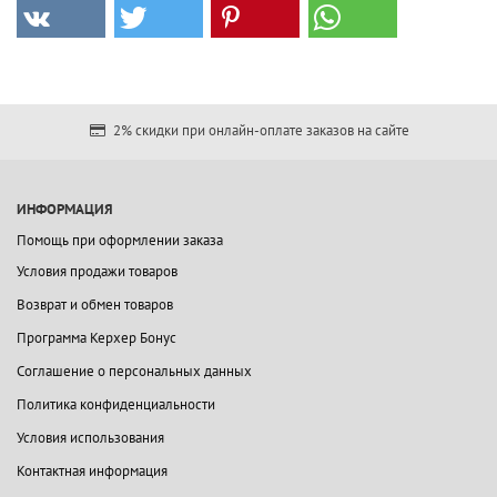
2% скидки при онлайн-оплате заказов на сайте
ИНФОРМАЦИЯ
Помощь при оформлении заказа
Условия продажи товаров
Возврат и обмен товаров
Программа Керхер Бонус
Соглашение о персональных данных
Политика конфиденциальности
Условия использования
Контактная информация