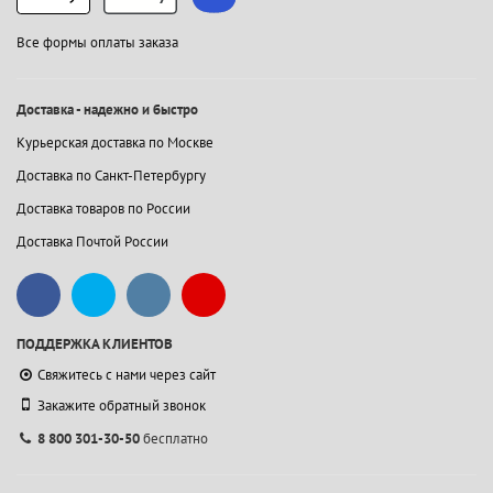
Все формы оплаты заказа
Доставка - надежно и быстро
Курьерская доставка по Москве
Доставка по Санкт-Петербургу
Доставка товаров по России
Доставка Почтой России
ПОДДЕРЖКА КЛИЕНТОВ
Свяжитесь с нами через сайт
Закажите обратный звонок
8 800 301-30-50
бесплатно