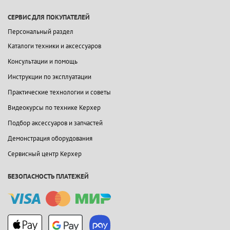
СЕРВИС ДЛЯ ПОКУПАТЕЛЕЙ
Персональный раздел
Каталоги техники и аксессуаров
Консультации и помощь
Инструкции по эксплуатации
Практические технологии и советы
Видеокурсы по технике Керхер
Подбор аксессуаров и запчастей
Демонстрация оборудования
Сервисный центр Керхер
БЕЗОПАСНОСТЬ ПЛАТЕЖЕЙ