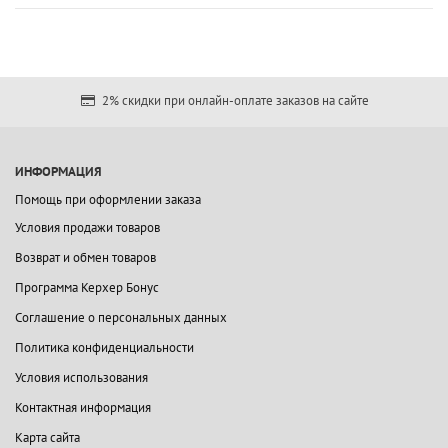
2% скидки при онлайн-оплате заказов на сайте
ИНФОРМАЦИЯ
Помощь при оформлении заказа
Условия продажи товаров
Возврат и обмен товаров
Программа Керхер Бонус
Соглашение о персональных данных
Политика конфиденциальности
Условия использования
Контактная информация
Карта сайта