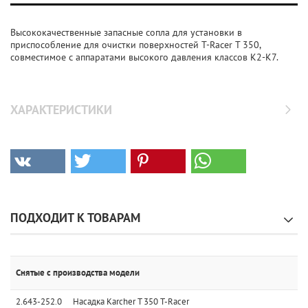
Высококачественные запасные сопла для установки в
приспособление для очистки поверхностей T-Racer T 350,
совместимое с аппаратами высокого давления классов K2-K7.
ХАРАКТЕРИСТИКИ
ПОДХОДИТ К ТОВАРАМ
Снятые с производства модели
2.643-252.0
Насадка Karcher T 350 T-Racer