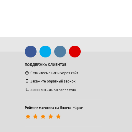
ПОДДЕРЖКА КЛИЕНТОВ
Свяжитесь с нами через сайт
Закажите обратный звонок
8 800 301-30-50
бесплатно
Рейтинг магазина
на Яндекс.Маркет