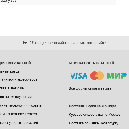
attery Set
2% скидки при онлайн-оплате заказов на сайте
ДЛЯ ПОКУПАТЕЛЕЙ
БЕЗОПАСНОСТЬ ПЛАТЕЖЕЙ
льный раздел
 техники и аксессуаров
ации и помощь
Все формы оплаты заказа
ии по эксплуатации
ские технологии и советы
Доставка - надежно и быстро
сы по технике Керхер
Курьерская доставка по Москве
ксессуаров и запчастей
Доставка по Санкт-Петербургу