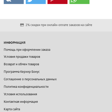
2% скидки при онлайн-оплате заказов на сайте
ИНФОРМАЦИЯ
Помощь при оформлении заказа
Условия продажи товаров
Возврат и обмен товаров
Программа Керхер Бонус
Соглашение о персональных данных
Политика конфиденциальности
Условия использования
Контактная информация
Карта сайта