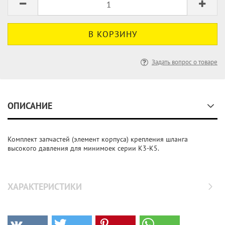
Задать вопрос о товаре
ОПИСАНИЕ
Комплект запчастей (элемент корпуса) крепления шланга
высокого давления для минимоек серии K3-K5.
ХАРАКТЕРИСТИКИ