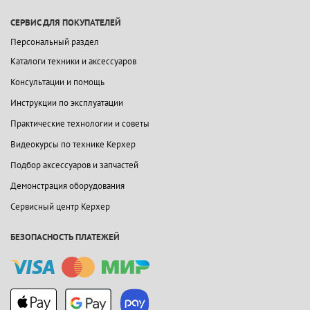
СЕРВИС ДЛЯ ПОКУПАТЕЛЕЙ
Персональный раздел
Каталоги техники и аксессуаров
Консультации и помощь
Инструкции по эксплуатации
Практические технологии и советы
Видеокурсы по технике Керхер
Подбор аксессуаров и запчастей
Демонстрация оборудования
Сервисный центр Керхер
БЕЗОПАСНОСТЬ ПЛАТЕЖЕЙ