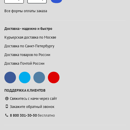
Все формы оплаты заказа
Доставка - надежно и быстро
Курьерская доставка по Москве
Доставка по Санкт-Петербургу
Доставка товаров по России
Доставка Почтой России
ПОДДЕРЖКА КЛИЕНТОВ
Свяжитесь с нами через сайт
Закажите обратный звонок
8 800 301-30-50
бесплатно