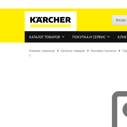
Везде
КАТАЛОГ ТОВАРОВ
ПОКУПКА И СЕРВИС
КЛИЕ
»
»
»
Главная страница
Каталог товаров
Бытовая техника
Пр
7