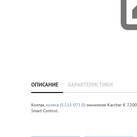
ОПИСАНИЕ
ХАРАКТЕРИСТИКИ
Колпак
колеса (5.515-071.0)
минимоек Karcher K 7.200, 
Smart Control.