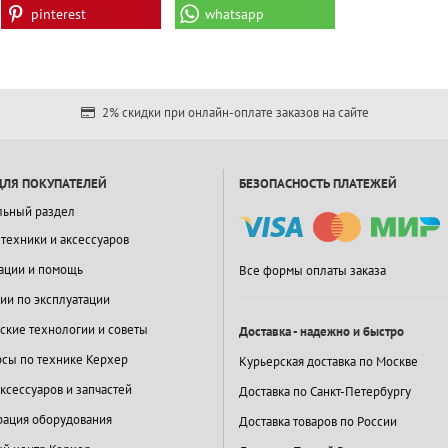
pinterest
whatsapp
2% скидки при онлайн-оплате заказов на сайте
ДЛЯ ПОКУПАТЕЛЕЙ
БЕЗОПАСНОСТЬ ПЛАТЕЖЕЙ
льный раздел
 техники и аксессуаров
ации и помощь
Все формы оплаты заказа
ии по эксплуатации
ские технологии и советы
Доставка - надежно и быстро
сы по технике Керхер
Курьерская доставка по Москве
ксессуаров и запчастей
Доставка по Санкт-Петербургу
ация оборудования
Доставка товаров по России