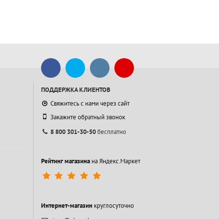
ПОДДЕРЖКА КЛИЕНТОВ
Свяжитесь с нами через сайт
Закажите обратный звонок
8 800 301-30-50
бесплатно
Рейтинг магазина
на Яндекс.Маркет
Интернет-магазин
круглосуточно