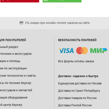
2% скидки при онлайн-оплате заказов на сайте
ДЛЯ ПОКУПАТЕЛЕЙ
БЕЗОПАСНОСТЬ ПЛАТЕЖЕЙ
льный раздел
 техники и аксессуаров
ации и помощь
Все формы оплаты заказа
ии по эксплуатации
ские технологии и советы
Доставка - надежно и быстро
сы по технике Керхер
Курьерская доставка по Москве
ксессуаров и запчастей
Доставка по Санкт-Петербургу
ация оборудования
Доставка товаров по России
й центр Керхер
Доставка Почтой России