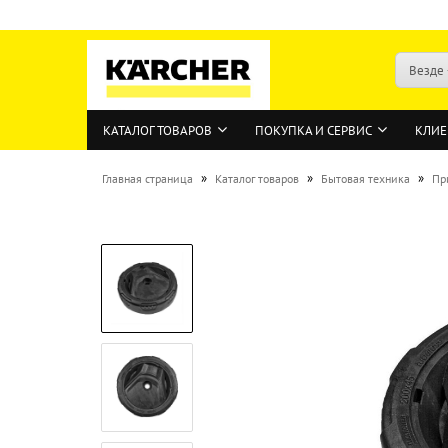
Везде
КАТАЛОГ ТОВАРОВ
ПОКУПКА И СЕРВИС
КЛИЕ
»
»
»
Главная страница
Каталог товаров
Бытовая техника
Пр