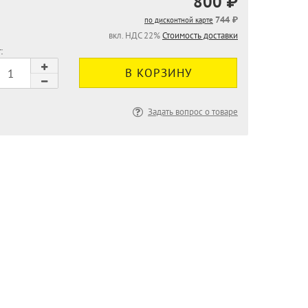
800 ₽
744 ₽
по дисконтной карте
вкл. НДС 22%
Стоимость доставки
:
Задать вопрос о товаре