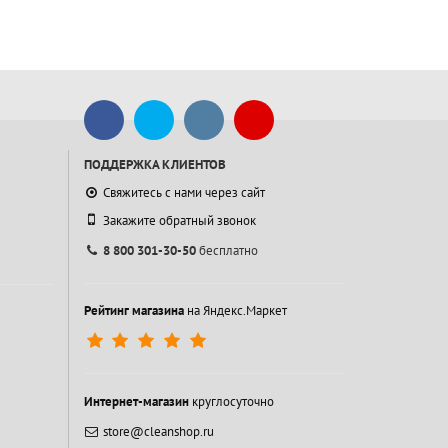
ПОДДЕРЖКА КЛИЕНТОВ
Свяжитесь с нами через сайт
Закажите обратный звонок
8 800 301-30-50
бесплатно
Рейтинг магазина
на Яндекс.Маркет
Интернет-магазин
круглосуточно
store@cleanshop.ru