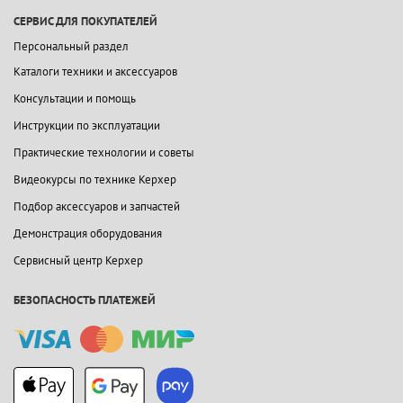
СЕРВИС ДЛЯ ПОКУПАТЕЛЕЙ
Персональный раздел
Каталоги техники и аксессуаров
Консультации и помощь
Инструкции по эксплуатации
Практические технологии и советы
Видеокурсы по технике Керхер
Подбор аксессуаров и запчастей
Демонстрация оборудования
Сервисный центр Керхер
БЕЗОПАСНОСТЬ ПЛАТЕЖЕЙ