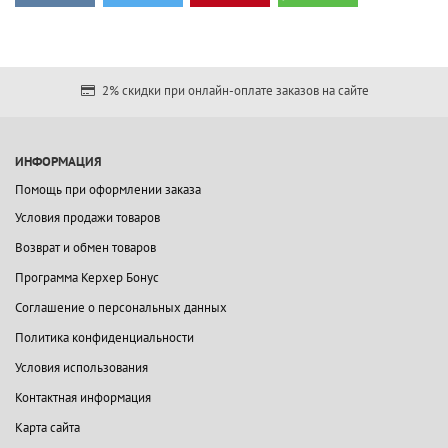
2% скидки при онлайн-оплате заказов на сайте
ИНФОРМАЦИЯ
Помощь при оформлении заказа
Условия продажи товаров
Возврат и обмен товаров
Программа Керхер Бонус
Соглашение о персональных данных
Политика конфиденциальности
Условия использования
Контактная информация
Карта сайта