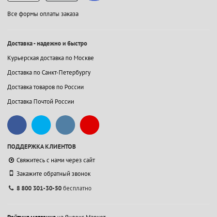
Все формы оплаты заказа
Доставка - надежно и быстро
Курьерская доставка по Москве
Доставка по Санкт-Петербургу
Доставка товаров по России
Доставка Почтой России
ПОДДЕРЖКА КЛИЕНТОВ
Свяжитесь с нами через сайт
Закажите обратный звонок
8 800 301-30-50
бесплатно