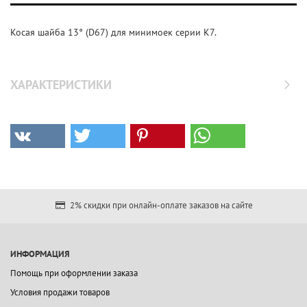
Косая шайба 13° (D67) для минимоек серии K7.
ХАРАКТЕРИСТИКИ
2% скидки при онлайн-оплате заказов на сайте
ИНФОРМАЦИЯ
Помощь при оформлении заказа
Условия продажи товаров