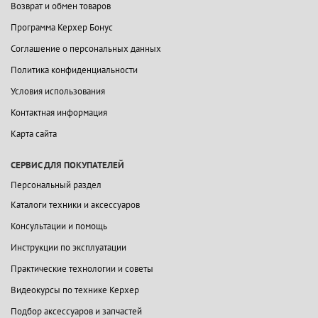
Возврат и обмен товаров
Программа Керхер Бонус
Соглашение о персональных данных
Политика конфиденциальности
Условия использования
Контактная информация
Карта сайта
СЕРВИС ДЛЯ ПОКУПАТЕЛЕЙ
Персональный раздел
Каталоги техники и аксессуаров
Консультации и помощь
Инструкции по эксплуатации
Практические технологии и советы
Видеокурсы по технике Керхер
Подбор аксессуаров и запчастей