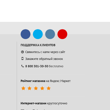
ПОДДЕРЖКА КЛИЕНТОВ
Свяжитесь с нами через сайт
Закажите обратный звонок
8 800 301-30-50
бесплатно
Рейтинг магазина
на Яндекс.Маркет
Интернет-магазин
круглосуточно