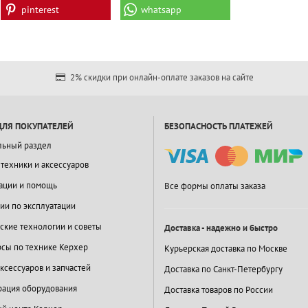
pinterest
whatsapp
2% скидки при онлайн-оплате заказов на сайте
ДЛЯ ПОКУПАТЕЛЕЙ
БЕЗОПАСНОСТЬ ПЛАТЕЖЕЙ
льный раздел
 техники и аксессуаров
ации и помощь
Все формы оплаты заказа
ии по эксплуатации
ские технологии и советы
Доставка - надежно и быстро
сы по технике Керхер
Курьерская доставка по Москве
ксессуаров и запчастей
Доставка по Санкт-Петербургу
ация оборудования
Доставка товаров по России