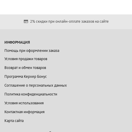
2% скидки при онлайн-оплате заказов на сайте
ИНФОРМАЦИЯ
Помощь при оформлении заказа
Условия продажи товаров
Возврат и обмен товаров
Программа Керхер Бонус
Соглашение о персональных данных
Политика конфиденциальности
Условия использования
Контактная информация
Карта сайта