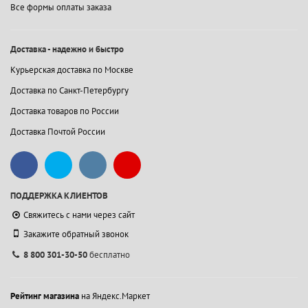
Все формы оплаты заказа
Доставка - надежно и быстро
Курьерская доставка по Москве
Доставка по Санкт-Петербургу
Доставка товаров по России
Доставка Почтой России
ПОДДЕРЖКА КЛИЕНТОВ
Свяжитесь с нами через сайт
Закажите обратный звонок
8 800 301-30-50
бесплатно
Рейтинг магазина
на Яндекс.Маркет