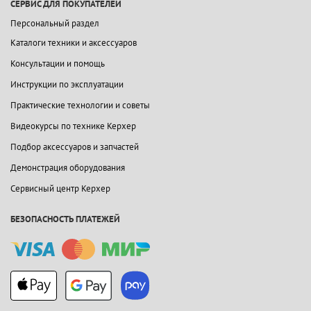
СЕРВИС ДЛЯ ПОКУПАТЕЛЕЙ
Персональный раздел
Каталоги техники и аксессуаров
Консультации и помощь
Инструкции по эксплуатации
Практические технологии и советы
Видеокурсы по технике Керхер
Подбор аксессуаров и запчастей
Демонстрация оборудования
Сервисный центр Керхер
БЕЗОПАСНОСТЬ ПЛАТЕЖЕЙ