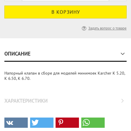
Задать вопрос о товаре
ОПИСАНИЕ
Напорный клапан в сборе для моделей минимоек Karcher K 5.20,
K 6.50, K 6.70.
ХАРАКТЕРИСТИКИ