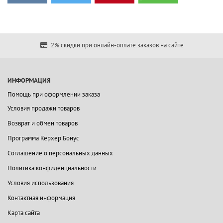
2% скидки при онлайн-оплате заказов на сайте
ИНФОРМАЦИЯ
Помощь при оформлении заказа
Условия продажи товаров
Возврат и обмен товаров
Программа Керхер Бонус
Соглашение о персональных данных
Политика конфиденциальности
Условия использования
Контактная информация
Карта сайта