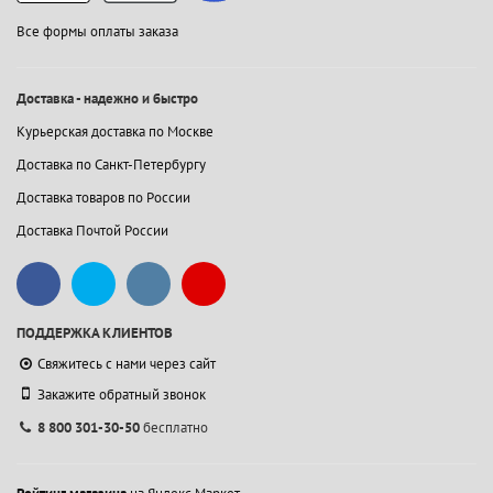
Все формы оплаты заказа
Доставка - надежно и быстро
Курьерская доставка по Москве
Доставка по Санкт-Петербургу
Доставка товаров по России
Доставка Почтой России
ПОДДЕРЖКА КЛИЕНТОВ
Свяжитесь с нами через сайт
Закажите обратный звонок
8 800 301-30-50
бесплатно