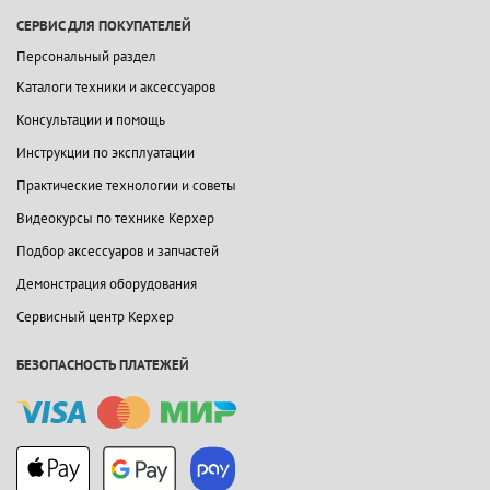
СЕРВИС ДЛЯ ПОКУПАТЕЛЕЙ
Персональный раздел
Каталоги техники и аксессуаров
Консультации и помощь
Инструкции по эксплуатации
Практические технологии и советы
Видеокурсы по технике Керхер
Подбор аксессуаров и запчастей
Демонстрация оборудования
Сервисный центр Керхер
БЕЗОПАСНОСТЬ ПЛАТЕЖЕЙ