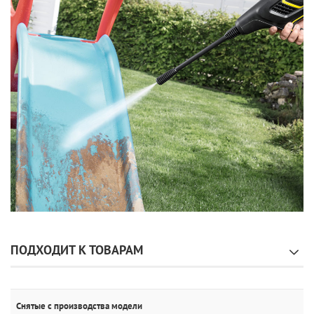
ПОДХОДИТ К ТОВАРАМ
Снятые с производства модели