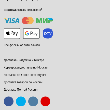
БЕЗОПАСНОСТЬ ПЛАТЕЖЕЙ
Все формы оплаты заказа
Доставка - надежно и быстро
Курьерская доставка по Москве
Доставка по Санкт-Петербургу
Доставка товаров по России
Доставка Почтой России