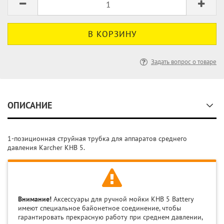
Задать вопрос о товаре
ОПИСАНИЕ
1-позиционная струйная трубка для аппаратов среднего
давления Karcher KHB 5.
Внимание!
Аксессуары для ручной мойки KHB 5 Battery
имеют специальное байонетное соединение, чтобы
гарантировать прекрасную работу при среднем давлении,