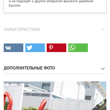
и не подходят к другим аппаратам высокого давления
Karcher.
ХАРАКТЕРИСТИКИ
ДОПОЛНИТЕЛЬНЫЕ ФОТО