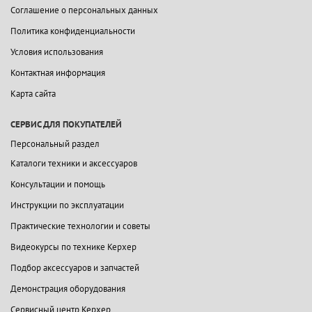
Соглашение о персональных данных
Политика конфиденциальности
Условия использования
Контактная информация
Карта сайта
СЕРВИС ДЛЯ ПОКУПАТЕЛЕЙ
Персональный раздел
Каталоги техники и аксессуаров
Консультации и помощь
Инструкции по эксплуатации
Практические технологии и советы
Видеокурсы по технике Керхер
Подбор аксессуаров и запчастей
Демонстрация оборудования
Сервисный центр Керхер