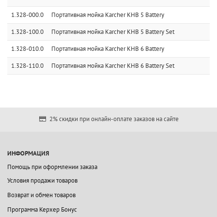
1.328-000.0
Портативная мойка Karcher KHB 5 Battery
1.328-100.0
Портативная мойка Karcher KHB 5 Battery Set
1.328-010.0
Портативная мойка Karcher KHB 6 Battery
1.328-110.0
Портативная мойка Karcher KHB 6 Battery Set
2% скидки при онлайн-оплате заказов на сайте
ИНФОРМАЦИЯ
Помощь при оформлении заказа
Условия продажи товаров
Возврат и обмен товаров
Программа Керхер Бонус