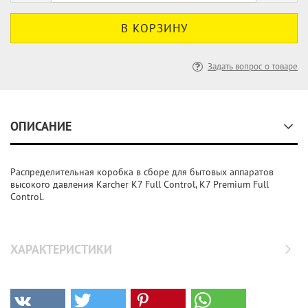
Задать вопрос о товаре
ОПИСАНИЕ
Распределительная коробка в сборе для бытовых аппаратов
высокого давления Karcher K7 Full Control, K7 Premium Full
Control.
ХАРАКТЕРИСТИКИ