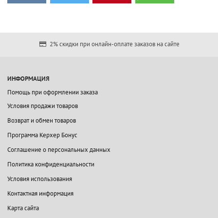
2% скидки при онлайн-оплате заказов на сайте
ИНФОРМАЦИЯ
Помощь при оформлении заказа
Условия продажи товаров
Возврат и обмен товаров
Программа Керхер Бонус
Соглашение о персональных данных
Политика конфиденциальности
Условия использования
Контактная информация
Карта сайта