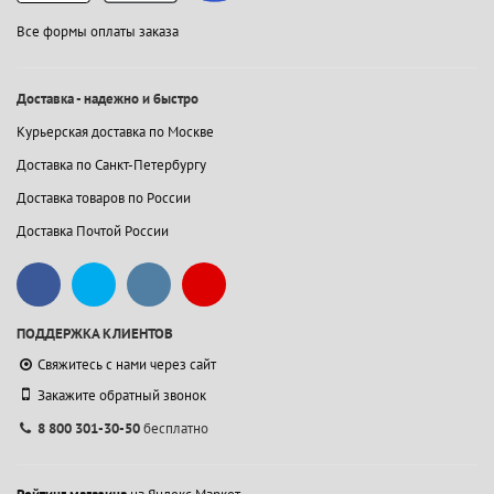
Все формы оплаты заказа
Доставка - надежно и быстро
Курьерская доставка по Москве
Доставка по Санкт-Петербургу
Доставка товаров по России
Доставка Почтой России
ПОДДЕРЖКА КЛИЕНТОВ
Свяжитесь с нами через сайт
Закажите обратный звонок
8 800 301-30-50
бесплатно