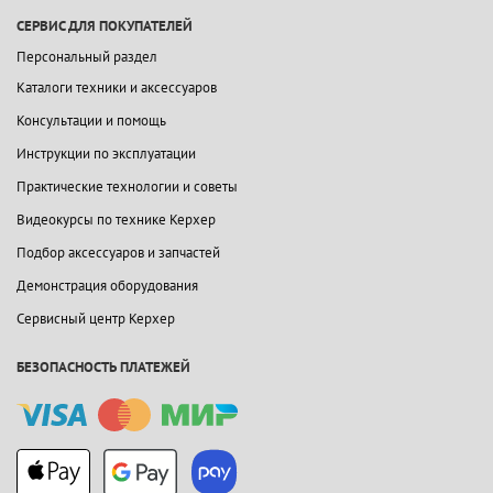
СЕРВИС ДЛЯ ПОКУПАТЕЛЕЙ
Персональный раздел
Каталоги техники и аксессуаров
Консультации и помощь
Инструкции по эксплуатации
Практические технологии и советы
Видеокурсы по технике Керхер
Подбор аксессуаров и запчастей
Демонстрация оборудования
Сервисный центр Керхер
БЕЗОПАСНОСТЬ ПЛАТЕЖЕЙ