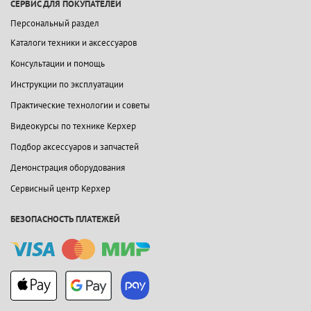
СЕРВИС ДЛЯ ПОКУПАТЕЛЕЙ
Персональный раздел
Каталоги техники и аксессуаров
Консультации и помощь
Инструкции по эксплуатации
Практические технологии и советы
Видеокурсы по технике Керхер
Подбор аксессуаров и запчастей
Демонстрация оборудования
Сервисный центр Керхер
БЕЗОПАСНОСТЬ ПЛАТЕЖЕЙ