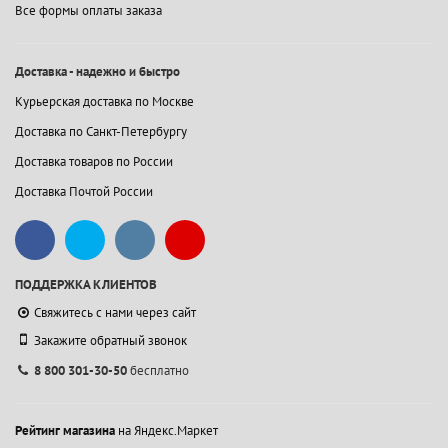
Все формы оплаты заказа
Доставка - надежно и быстро
Курьерская доставка по Москве
Доставка по Санкт-Петербургу
Доставка товаров по России
Доставка Почтой России
ПОДДЕРЖКА КЛИЕНТОВ
Свяжитесь с нами через сайт
Закажите обратный звонок
8 800 301-30-50
бесплатно
Рейтинг магазина
на Яндекс.Маркет