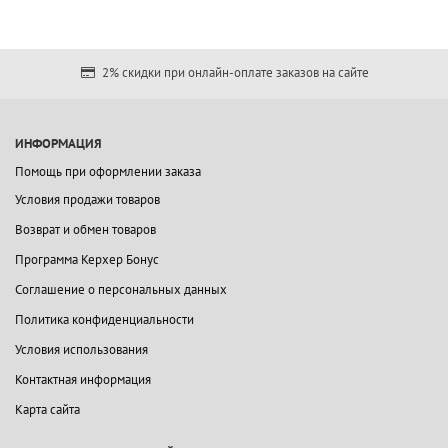
2% скидки при онлайн-оплате заказов на сайте
ИНФОРМАЦИЯ
Помощь при оформлении заказа
Условия продажи товаров
Возврат и обмен товаров
Программа Керхер Бонус
Соглашение о персональных данных
Политика конфиденциальности
Условия использования
Контактная информация
Карта сайта