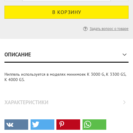
Задать вопрос о товаре
ОПИСАНИЕ
Ниппель используется в моделях минимоек K 3000 G, K 3300 GS,
K 4000 GS.
ХАРАКТЕРИСТИКИ