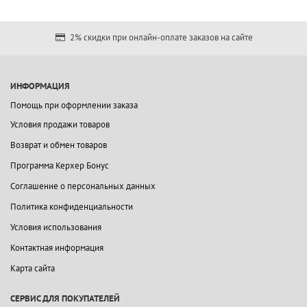
2% скидки при онлайн-оплате заказов на сайте
ИНФОРМАЦИЯ
Помощь при оформлении заказа
Условия продажи товаров
Возврат и обмен товаров
Программа Керхер Бонус
Соглашение о персональных данных
Политика конфиденциальности
Условия использования
Контактная информация
Карта сайта
СЕРВИС ДЛЯ ПОКУПАТЕЛЕЙ