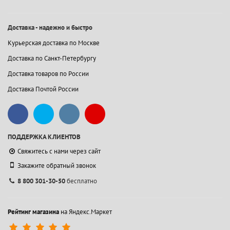
Доставка - надежно и быстро
Курьерская доставка по Москве
Доставка по Санкт-Петербургу
Доставка товаров по России
Доставка Почтой России
ПОДДЕРЖКА КЛИЕНТОВ
Свяжитесь с нами через сайт
Закажите обратный звонок
8 800 301-30-50
бесплатно
Рейтинг магазина
на Яндекс.Маркет