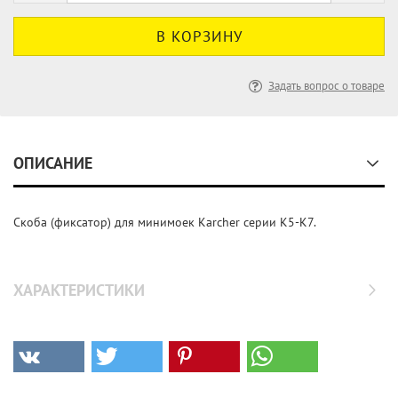
Задать вопрос о товаре
ОПИСАНИЕ
Скоба (фиксатор) для минимоек Karcher серии K5-K7.
ХАРАКТЕРИСТИКИ