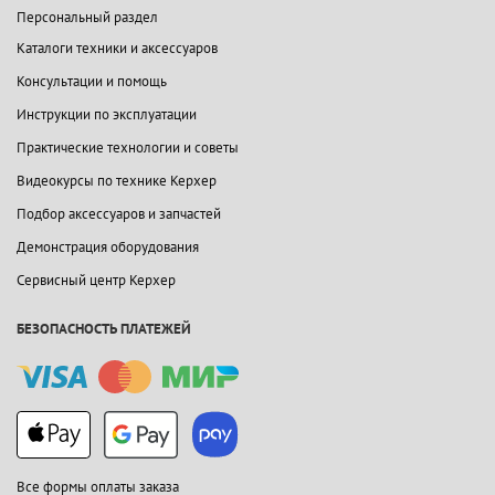
Персональный раздел
Каталоги техники и аксессуаров
Консультации и помощь
Инструкции по эксплуатации
Практические технологии и советы
Видеокурсы по технике Керхер
Подбор аксессуаров и запчастей
Демонстрация оборудования
Сервисный центр Керхер
БЕЗОПАСНОСТЬ ПЛАТЕЖЕЙ
Все формы оплаты заказа