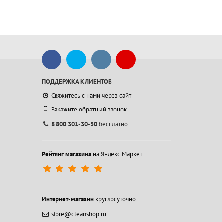
ПОДДЕРЖКА КЛИЕНТОВ
Свяжитесь с нами через сайт
Закажите обратный звонок
8 800 301-30-50
бесплатно
Рейтинг магазина
на Яндекс.Маркет
Интернет-магазин
круглосуточно
store@cleanshop.ru