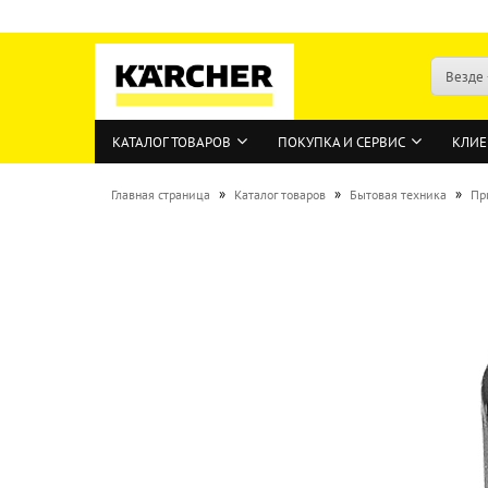
Везде
КАТАЛОГ ТОВАРОВ
ПОКУПКА И СЕРВИС
КЛИЕ
»
»
»
Главная страница
Каталог товаров
Бытовая техника
Пр