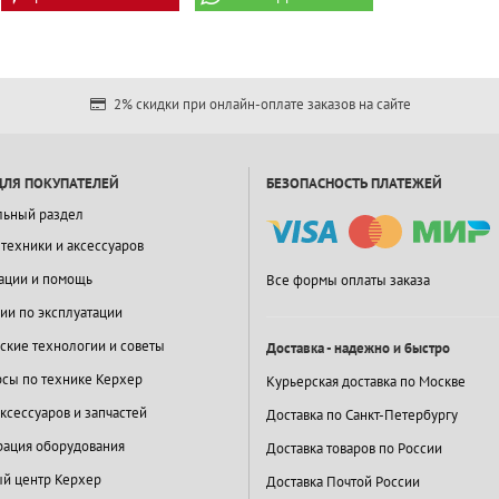
2% скидки при онлайн-оплате заказов на сайте
ДЛЯ ПОКУПАТЕЛЕЙ
БЕЗОПАСНОСТЬ ПЛАТЕЖЕЙ
льный раздел
 техники и аксессуаров
ации и помощь
Все формы оплаты заказа
ии по эксплуатации
ские технологии и советы
Доставка - надежно и быстро
сы по технике Керхер
Курьерская доставка по Москве
ксессуаров и запчастей
Доставка по Санкт-Петербургу
ация оборудования
Доставка товаров по России
й центр Керхер
Доставка Почтой России