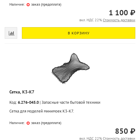
Наличие:
заказ (предоплата)
1 100 ₽
вкл. НДС 22%
Стоимость доставки
В КОРЗИНУ
Сетка, K3-K7
Код:
6.276-045.0
|
Запасные части бытовой техники
Сетка для моделей минимоек K3-K7.
Наличие:
заказ (предоплата)
850 ₽
вкл. НДС 22%
Стоимость доставки