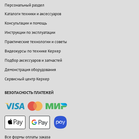
Персональный раздел
Каталоги техники и аксессуаров
Консультации и помощь
Инструкции по эксплуатации
Практические технологии и советы
Видеокурсы по технике Керхер
Подбор аксессуаров и запчастей
Демонстрация оборудования
Сервисный центр Керхер
БЕЗОПАСНОСТЬ ПЛАТЕЖЕЙ
Все формы оплаты заказа