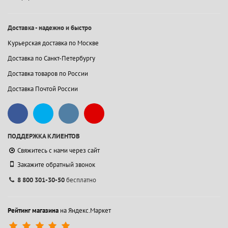
Доставка - надежно и быстро
Курьерская доставка по Москве
Доставка по Санкт-Петербургу
Доставка товаров по России
Доставка Почтой России
ПОДДЕРЖКА КЛИЕНТОВ
Свяжитесь с нами через сайт
Закажите обратный звонок
8 800 301-30-50
бесплатно
Рейтинг магазина
на Яндекс.Маркет