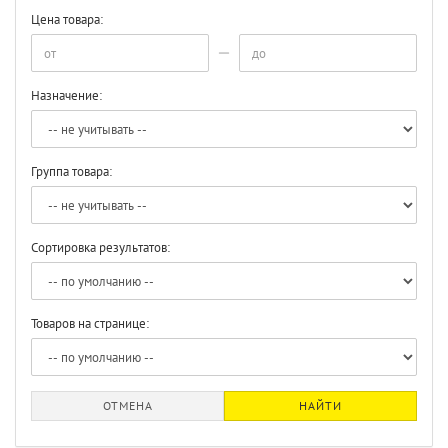
Цена товара:
Назначение:
Группа товара:
Сортировка результатов:
Товаров на странице:
ОТМЕНА
НАЙТИ