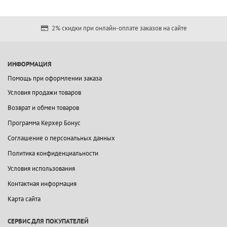
2% скидки при онлайн-оплате заказов на сайте
ИНФОРМАЦИЯ
Помощь при оформлении заказа
Условия продажи товаров
Возврат и обмен товаров
Программа Керхер Бонус
Соглашение о персональных данных
Политика конфиденциальности
Условия использования
Контактная информация
Карта сайта
СЕРВИС ДЛЯ ПОКУПАТЕЛЕЙ