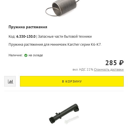
Пружина растяжения
Код:
6.330-130.0
|
Запасные части бытовой техники
Пружина растяжения для минимоек Karcher серии K6-K7.
Наличие:
на складе
285 ₽
вкл. НДС 22%
Стоимость доставки
В КОРЗИНУ