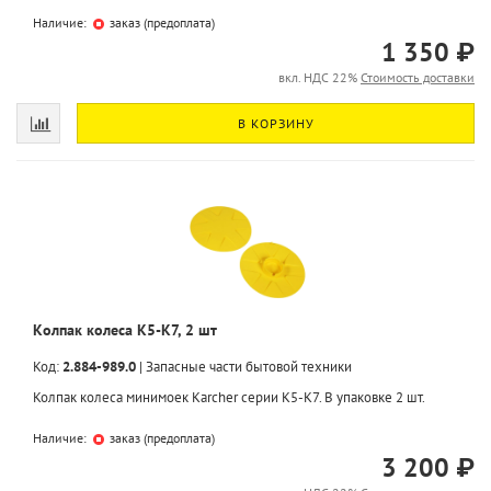
Наличие:
заказ (предоплата)
1 350 ₽
вкл. НДС 22%
Стоимость доставки
В КОРЗИНУ
Колпак колеса K5-K7, 2 шт
Код:
2.884-989.0
|
Запасные части бытовой техники
Колпак колеса минимоек Karcher серии K5-K7. В упаковке 2 шт.
Наличие:
заказ (предоплата)
3 200 ₽