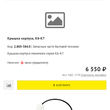
Крышка корпуса, K6-K7
Код:
2.885-384.0
|
Запасные части бытовой техники
Крышка корпуса минимоек серии K6-K7.
Наличие:
заказ (предоплата)
6 550 ₽
вкл. НДС 22%
Стоимость доставки
В КОРЗИНУ