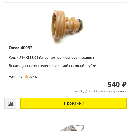
Сопло 40032
Код:
4.764-225.0
|
Запасные части бытовой техники
Вставка для сопла телескопической струйной трубки.
Наличие:
заказ
540 ₽
вкл. НДС 22%
Стоимость доставки
В КОРЗИНУ