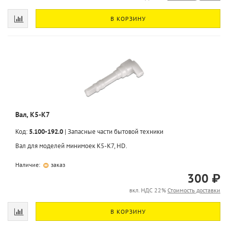
В КОРЗИНУ
Вал, K5-K7
Код:
5.100-192.0
|
Запасные части бытовой техники
Вал для моделей минимоек K5-K7, HD.
Наличие:
заказ
300 ₽
вкл. НДС 22%
Стоимость доставки
В КОРЗИНУ