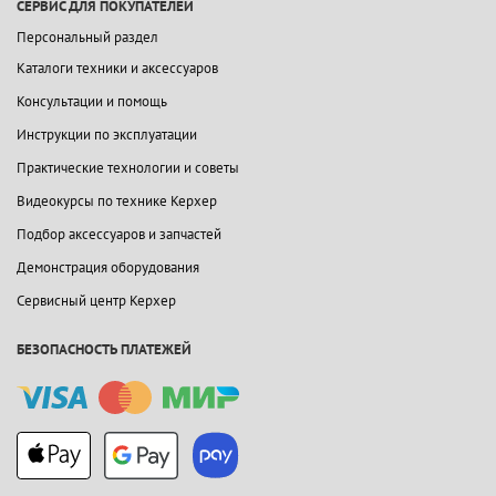
СЕРВИС ДЛЯ ПОКУПАТЕЛЕЙ
Персональный раздел
Каталоги техники и аксессуаров
Консультации и помощь
Инструкции по эксплуатации
Практические технологии и советы
Видеокурсы по технике Керхер
Подбор аксессуаров и запчастей
Демонстрация оборудования
Сервисный центр Керхер
БЕЗОПАСНОСТЬ ПЛАТЕЖЕЙ