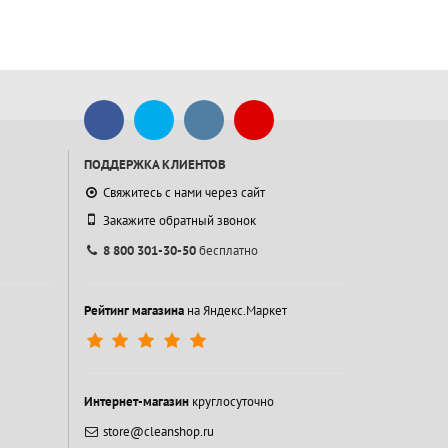
ПОДДЕРЖКА КЛИЕНТОВ
Свяжитесь с нами через сайт
Закажите обратный звонок
8 800 301-30-50
бесплатно
Рейтинг магазина
на Яндекс.Маркет
Интернет-магазин
круглосуточно
store@cleanshop.ru