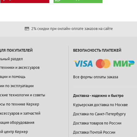
2% скидки при онлайн-оплате заказов на сайте
ДЛЯ ПОКУПАТЕЛЕЙ
БЕЗОПАСНОСТЬ ПЛАТЕЖЕЙ
льный раздел
 техники и аксессуаров
ации и помощь
Все формы оплаты заказа
ии по эксплуатации
ские технологии и советы
Доставка - надежно и быстро
сы по технике Керхер
Курьерская доставка по Москве
ксессуаров и запчастей
Доставка по Санкт-Петербургу
ация оборудования
Доставка товаров по России
й центр Керхер
Доставка Почтой России