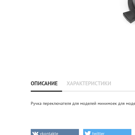
ОПИСАНИЕ
ХАРАКТЕРИСТИКИ
Ручка переключателя для моделей минимоек для моде
vkontakte
twitter