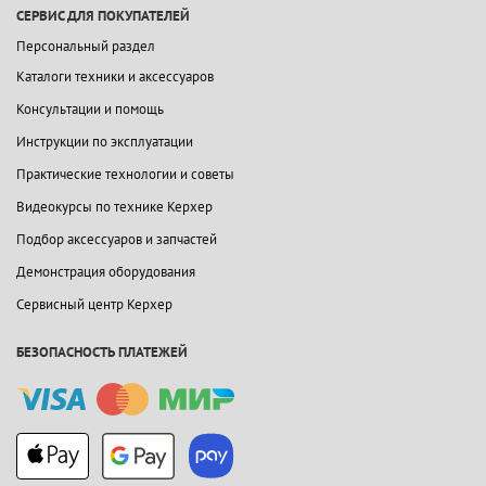
СЕРВИС ДЛЯ ПОКУПАТЕЛЕЙ
Персональный раздел
Каталоги техники и аксессуаров
Консультации и помощь
Инструкции по эксплуатации
Практические технологии и советы
Видеокурсы по технике Керхер
Подбор аксессуаров и запчастей
Демонстрация оборудования
Сервисный центр Керхер
БЕЗОПАСНОСТЬ ПЛАТЕЖЕЙ