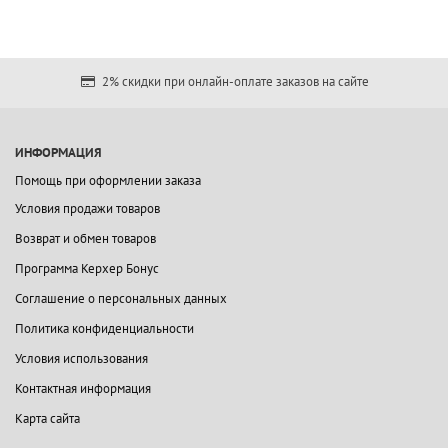
2% скидки при онлайн-оплате заказов на сайте
ИНФОРМАЦИЯ
Помощь при оформлении заказа
Условия продажи товаров
Возврат и обмен товаров
Программа Керхер Бонус
Соглашение о персональных данных
Политика конфиденциальности
Условия использования
Контактная информация
Карта сайта