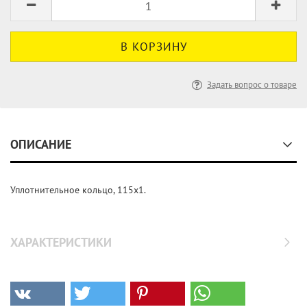
Задать вопрос о товаре
ОПИСАНИЕ
Уплотнительное кольцо, 115x1.
ХАРАКТЕРИСТИКИ