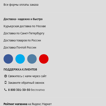
Все формы оплаты заказа
Доставка - надежно и быстро
Курьерская доставка по Москве
Доставка по Санкт-Петербургу
Доставка товаров по России
Доставка Почтой России
ПОДДЕРЖКА КЛИЕНТОВ
Свяжитесь с нами через сайт
Закажите обратный звонок
8 800 301-30-50
бесплатно
Рейтинг магазина
на Яндекс.Маркет