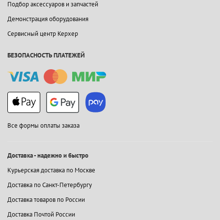
Подбор аксессуаров и запчастей
Демонстрация оборудования
Сервисный центр Керхер
БЕЗОПАСНОСТЬ ПЛАТЕЖЕЙ
Все формы оплаты заказа
Доставка - надежно и быстро
Курьерская доставка по Москве
Доставка по Санкт-Петербургу
Доставка товаров по России
Доставка Почтой России