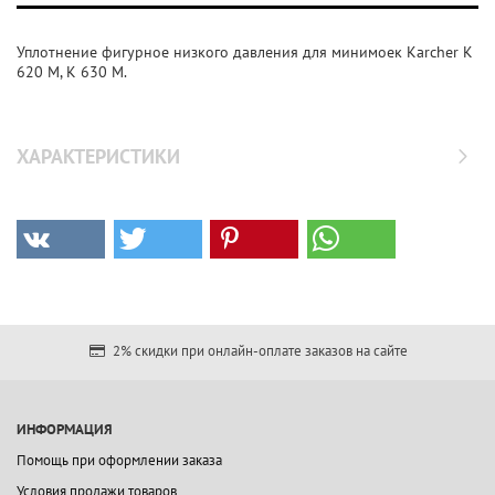
Уплотнение фигурное низкого давления для минимоек Karcher K
620 M, K 630 M.
ХАРАКТЕРИСТИКИ
2% скидки при онлайн-оплате заказов на сайте
ИНФОРМАЦИЯ
Помощь при оформлении заказа
Условия продажи товаров