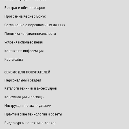
Возврат и обмен товаров
Программа Керхер Бонус
Соглашение о персональных данных
Политика конфиденциальности
Условия использования
Контактная информация
Карта сайта
СЕРВИС ДЛЯ ПОКУПАТЕЛЕЙ
Персональный раздел
Каталоги техники и аксессуаров
Консультации и помощь
Инструкции по эксплуатации
Практические технологии и советы
Видеокурсы по технике Керхер