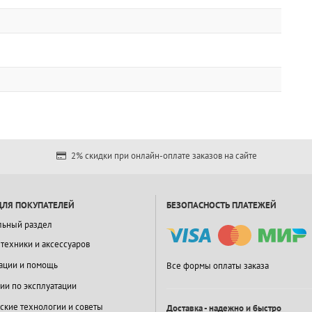
2% скидки при онлайн-оплате заказов на сайте
ДЛЯ ПОКУПАТЕЛЕЙ
БЕЗОПАСНОСТЬ ПЛАТЕЖЕЙ
льный раздел
 техники и аксессуаров
ации и помощь
Все формы оплаты заказа
ии по эксплуатации
ские технологии и советы
Доставка - надежно и быстро