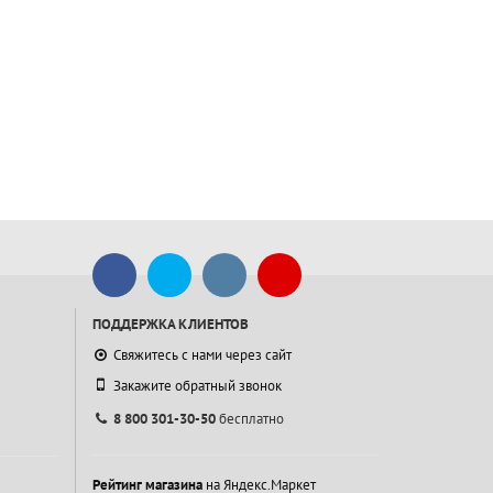
ПОДДЕРЖКА КЛИЕНТОВ
Свяжитесь с нами через сайт
Закажите обратный звонок
8 800 301-30-50
бесплатно
Рейтинг магазина
на Яндекс.Маркет