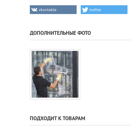
vkontakte
twitter
ДОПОЛНИТЕЛЬНЫЕ ФОТО
ПОДХОДИТ К ТОВАРАМ