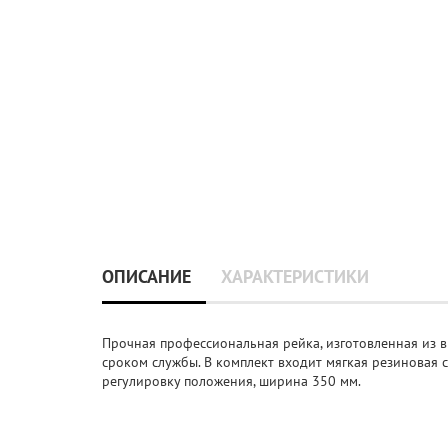
ОПИСАНИЕ
ХАРАКТЕРИСТИКИ
Прочная профессиональная рейка, изготовленная из 
сроком службы. В комплект входит мягкая резиновая 
регулировку положения, ширина 350 мм.