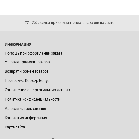
2% скидки при онлайн-оплате заказов на сайте
ИНФОРМАЦИЯ
Помощь при оформлении заказа
Условия продажи товаров
Возврат и обмен товаров
Программа Керхер Бонус
Соглашение о персональных данных
Политика конфиденциальности
Условия использования
Контактная информация
Карта сайта