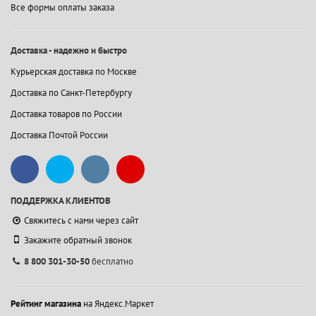
Все формы оплаты заказа
Доставка - надежно и быстро
Курьерская доставка по Москве
Доставка по Санкт-Петербургу
Доставка товаров по России
Доставка Почтой России
ПОДДЕРЖКА КЛИЕНТОВ
Свяжитесь с нами через сайт
Закажите обратный звонок
8 800 301-30-50
бесплатно
Рейтинг магазина
на Яндекс.Маркет