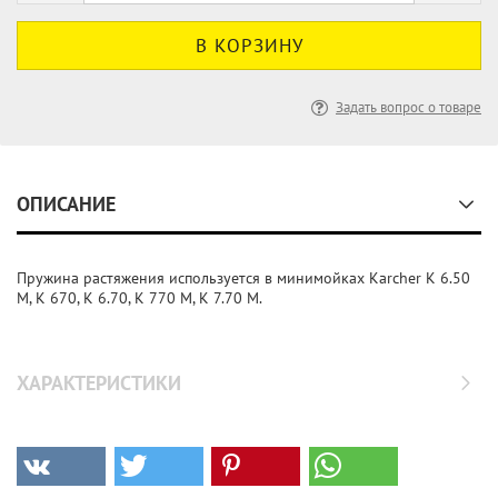
Задать вопрос о товаре
ОПИСАНИЕ
Пружина растяжения используется в минимойках Karcher K 6.50
M, K 670, K 6.70, K 770 M, K 7.70 M.
ХАРАКТЕРИСТИКИ