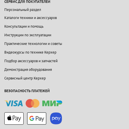
СЕРВИС ДЛЯ ПОКУПАТЕЛЕЙ
Персональный раздел
Каталоги техники и аксессуаров
Консультации и помощь
Инструкции по эксплуатации
Практические технологии и советы
Видеокурсы по технике Керхер
Подбор аксессуаров и запчастей
Демонстрация оборудования
Сервисный центр Керхер
БЕЗОПАСНОСТЬ ПЛАТЕЖЕЙ