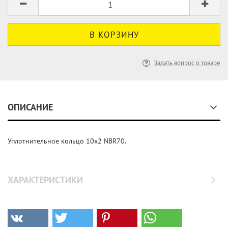
Задать вопрос о товаре
ОПИСАНИЕ
Уплотнительное кольцо 10х2 NBR70.
ХАРАКТЕРИСТИКИ