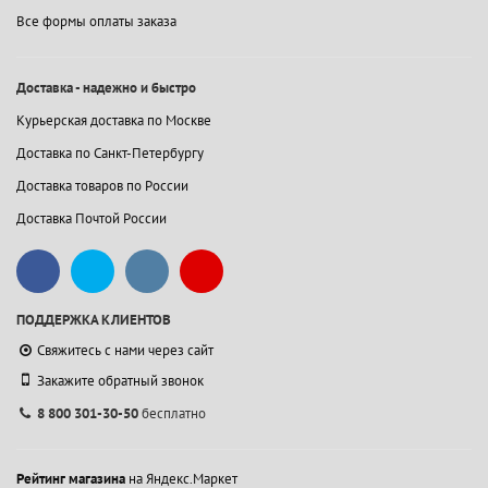
Все формы оплаты заказа
Доставка - надежно и быстро
Курьерская доставка по Москве
Доставка по Санкт-Петербургу
Доставка товаров по России
Доставка Почтой России
ПОДДЕРЖКА КЛИЕНТОВ
Свяжитесь с нами через сайт
Закажите обратный звонок
8 800 301-30-50
бесплатно
Рейтинг магазина
на Яндекс.Маркет