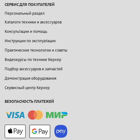
СЕРВИС ДЛЯ ПОКУПАТЕЛЕЙ
Персональный раздел
Каталоги техники и аксессуаров
Консультации и помощь
Инструкции по эксплуатации
Практические технологии и советы
Видеокурсы по технике Керхер
Подбор аксессуаров и запчастей
Демонстрация оборудования
Сервисный центр Керхер
БЕЗОПАСНОСТЬ ПЛАТЕЖЕЙ