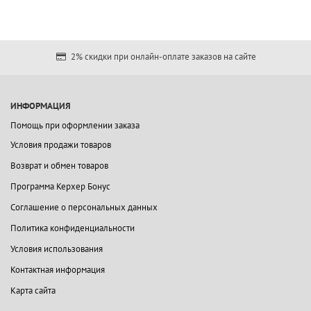
2% скидки при онлайн-оплате заказов на сайте
ИНФОРМАЦИЯ
Помощь при оформлении заказа
Условия продажи товаров
Возврат и обмен товаров
Программа Керхер Бонус
Соглашение о персональных данных
Политика конфиденциальности
Условия использования
Контактная информация
Карта сайта