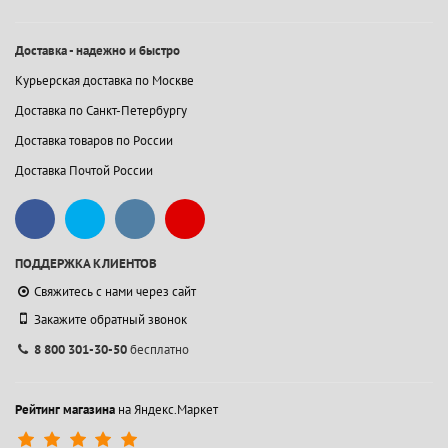
Доставка - надежно и быстро
Курьерская доставка по Москве
Доставка по Санкт-Петербургу
Доставка товаров по России
Доставка Почтой России
ПОДДЕРЖКА КЛИЕНТОВ
Свяжитесь с нами через сайт
Закажите обратный звонок
8 800 301-30-50
бесплатно
Рейтинг магазина
на Яндекс.Маркет