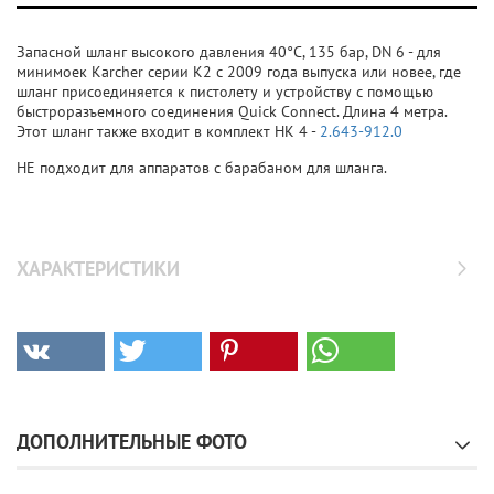
Запасной шланг высокого давления 40°C, 135 бар, DN 6 - для
минимоек Karcher серии K2 с 2009 года выпуска или новее, где
шланг присоединяется к пистолету и устройству с помощью
быстроразъемного соединения Quick Connect. Длина 4 метра.
Этот шланг также входит в комплект HK 4 -
2.643-912.0
НЕ подходит для аппаратов с барабаном для шланга.
ХАРАКТЕРИСТИКИ
ДОПОЛНИТЕЛЬНЫЕ ФОТО