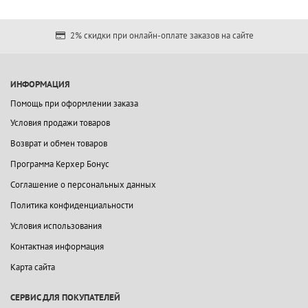
2% скидки при онлайн-оплате заказов на сайте
ИНФОРМАЦИЯ
Помощь при оформлении заказа
Условия продажи товаров
Возврат и обмен товаров
Программа Керхер Бонус
Соглашение о персональных данных
Политика конфиденциальности
Условия использования
Контактная информация
Карта сайта
СЕРВИС ДЛЯ ПОКУПАТЕЛЕЙ