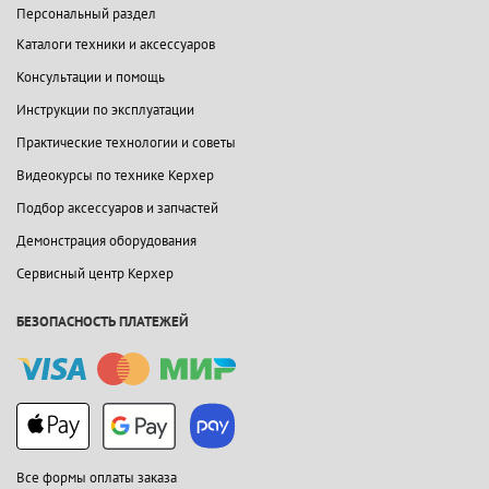
Персональный раздел
Каталоги техники и аксессуаров
Консультации и помощь
Инструкции по эксплуатации
Практические технологии и советы
Видеокурсы по технике Керхер
Подбор аксессуаров и запчастей
Демонстрация оборудования
Сервисный центр Керхер
БЕЗОПАСНОСТЬ ПЛАТЕЖЕЙ
Все формы оплаты заказа