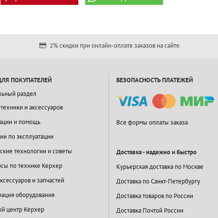
2% скидки при онлайн-оплате заказов на сайте
ДЛЯ ПОКУПАТЕЛЕЙ
БЕЗОПАСНОСТЬ ПЛАТЕЖЕЙ
льный раздел
 техники и аксессуаров
ации и помощь
Все формы оплаты заказа
ии по эксплуатации
ские технологии и советы
Доставка - надежно и быстро
сы по технике Керхер
Курьерская доставка по Москве
ксессуаров и запчастей
Доставка по Санкт-Петербургу
ация оборудования
Доставка товаров по России
й центр Керхер
Доставка Почтой России