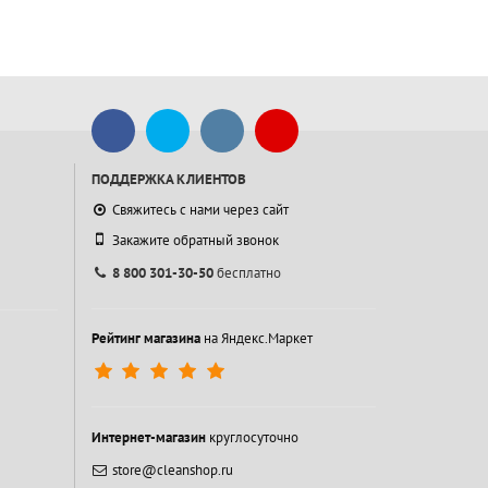
ПОДДЕРЖКА КЛИЕНТОВ
Свяжитесь с нами через сайт
Закажите обратный звонок
8 800 301-30-50
бесплатно
Рейтинг магазина
на Яндекс.Маркет
Интернет-магазин
круглосуточно
store@cleanshop.ru