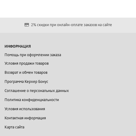
2% скидки при онлайн-оплате заказов на сайте
ИНФОРМАЦИЯ
Помощь при оформлении заказа
Условия продажи товаров
Возврат и обмен товаров
Программа Керхер Бонус
Соглашение о персональных данных
Политика конфиденциальности
Условия использования
Контактная информация
Карта сайта