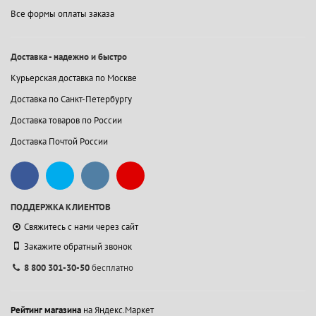
Все формы оплаты заказа
Доставка - надежно и быстро
Курьерская доставка по Москве
Доставка по Санкт-Петербургу
Доставка товаров по России
Доставка Почтой России
ПОДДЕРЖКА КЛИЕНТОВ
Свяжитесь с нами через сайт
Закажите обратный звонок
8 800 301-30-50
бесплатно
Рейтинг магазина
на Яндекс.Маркет