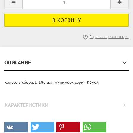
Задать вопрос о товаре
ОПИСАНИЕ
Колесо в сборе, D 180 для минимоек серии K5-K7.
ХАРАКТЕРИСТИКИ