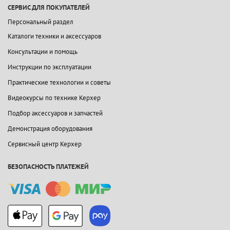
СЕРВИС ДЛЯ ПОКУПАТЕЛЕЙ
Персональный раздел
Каталоги техники и аксессуаров
Консультации и помощь
Инструкции по эксплуатации
Практические технологии и советы
Видеокурсы по технике Керхер
Подбор аксессуаров и запчастей
Демонстрация оборудования
Сервисный центр Керхер
БЕЗОПАСНОСТЬ ПЛАТЕЖЕЙ