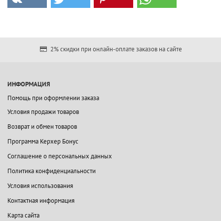
2% скидки при онлайн-оплате заказов на сайте
ИНФОРМАЦИЯ
Помощь при оформлении заказа
Условия продажи товаров
Возврат и обмен товаров
Программа Керхер Бонус
Соглашение о персональных данных
Политика конфиденциальности
Условия использования
Контактная информация
Карта сайта