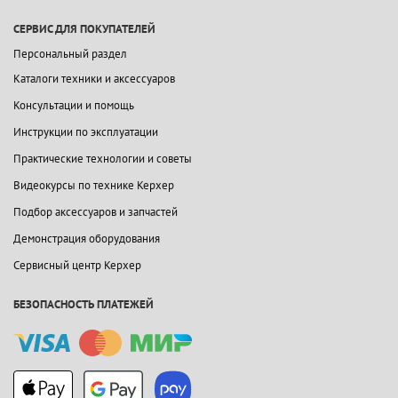
СЕРВИС ДЛЯ ПОКУПАТЕЛЕЙ
Персональный раздел
Каталоги техники и аксессуаров
Консультации и помощь
Инструкции по эксплуатации
Практические технологии и советы
Видеокурсы по технике Керхер
Подбор аксессуаров и запчастей
Демонстрация оборудования
Сервисный центр Керхер
БЕЗОПАСНОСТЬ ПЛАТЕЖЕЙ