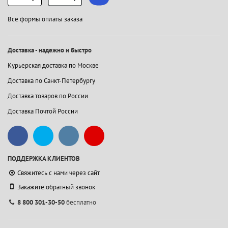
Все формы оплаты заказа
Доставка - надежно и быстро
Курьерская доставка по Москве
Доставка по Санкт-Петербургу
Доставка товаров по России
Доставка Почтой России
ПОДДЕРЖКА КЛИЕНТОВ
Свяжитесь с нами через сайт
Закажите обратный звонок
8 800 301-30-50
бесплатно