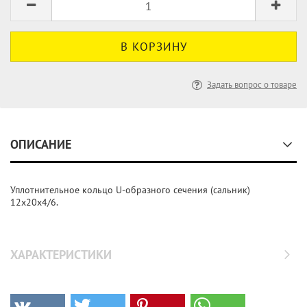
Задать вопрос о товаре
ОПИСАНИЕ
Уплотнительное кольцо U-образного сечения (сальник)
12х20х4/6.
ХАРАКТЕРИСТИКИ