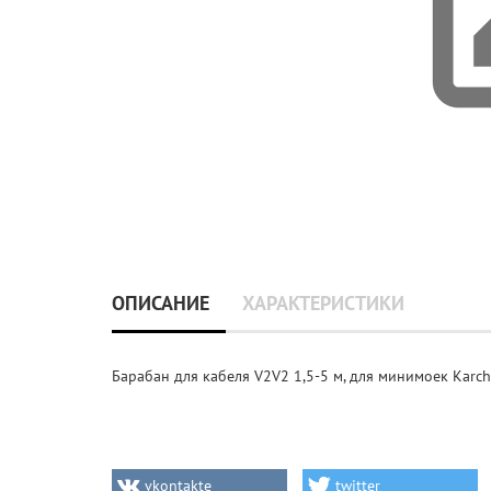
ОПИСАНИЕ
ХАРАКТЕРИСТИКИ
Барабан для кабеля V2V2 1,5-5 м, для минимоек Karch
vkontakte
twitter