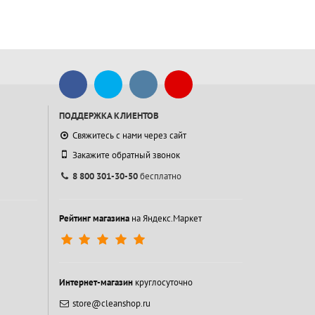
ПОДДЕРЖКА КЛИЕНТОВ
Свяжитесь с нами через сайт
Закажите обратный звонок
8 800 301-30-50
бесплатно
Рейтинг магазина
на Яндекс.Маркет
Интернет-магазин
круглосуточно
store@cleanshop.ru