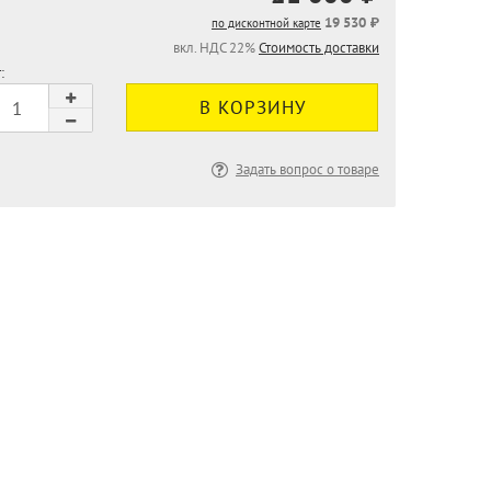
19 530 ₽
по дисконтной карте
вкл. НДС 22%
Стоимость доставки
:
Задать вопрос о товаре