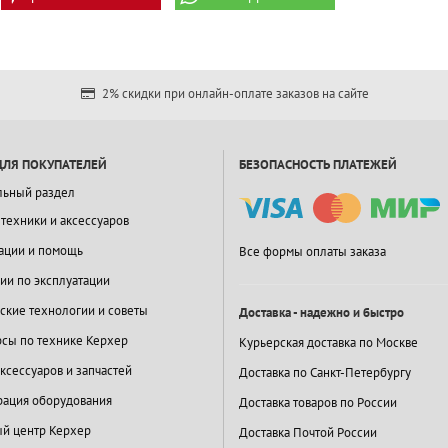
2% скидки при онлайн-оплате заказов на сайте
ДЛЯ ПОКУПАТЕЛЕЙ
БЕЗОПАСНОСТЬ ПЛАТЕЖЕЙ
льный раздел
 техники и аксессуаров
ации и помощь
Все формы оплаты заказа
ии по эксплуатации
ские технологии и советы
Доставка - надежно и быстро
сы по технике Керхер
Курьерская доставка по Москве
ксессуаров и запчастей
Доставка по Санкт-Петербургу
ация оборудования
Доставка товаров по России
й центр Керхер
Доставка Почтой России