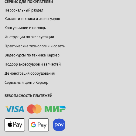
СЕРВИС ДЛЯ ПОКУПАТЕЛЕЙ
Персональный раздел
Каталоги техники и аксессуаров
Консультации и помощь
Инструкции по эксплуатации
Практические технологии и советы
Видеокурсы по технике Керхер
Подбор аксессуаров и запчастей
Демонстрация оборудования
Сервисный центр Керхер
БЕЗОПАСНОСТЬ ПЛАТЕЖЕЙ