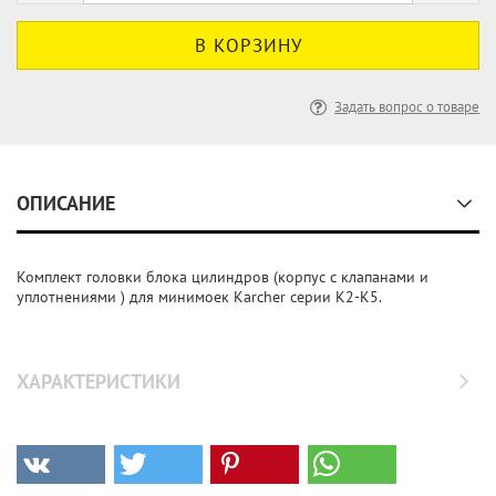
Задать вопрос о товаре
ОПИСАНИЕ
Комплект головки блока цилиндров (корпус с клапанами и
уплотнениями ) для минимоек Karcher серии K2-K5.
ХАРАКТЕРИСТИКИ