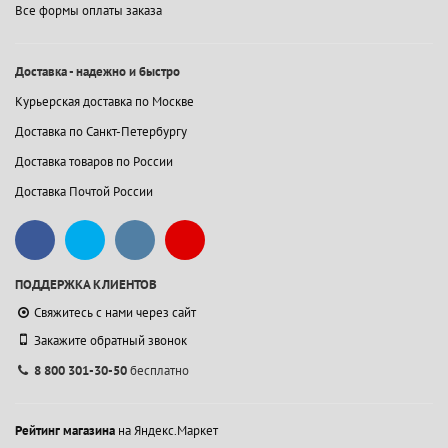
Все формы оплаты заказа
Доставка - надежно и быстро
Курьерская доставка по Москве
Доставка по Санкт-Петербургу
Доставка товаров по России
Доставка Почтой России
ПОДДЕРЖКА КЛИЕНТОВ
Свяжитесь с нами через сайт
Закажите обратный звонок
8 800 301-30-50
бесплатно
Рейтинг магазина
на Яндекс.Маркет