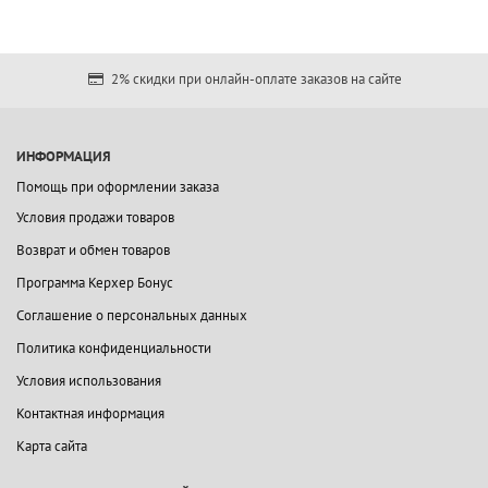
2% скидки при онлайн-оплате заказов на сайте
ИНФОРМАЦИЯ
Помощь при оформлении заказа
Условия продажи товаров
Возврат и обмен товаров
Программа Керхер Бонус
Соглашение о персональных данных
Политика конфиденциальности
Условия использования
Контактная информация
Карта сайта